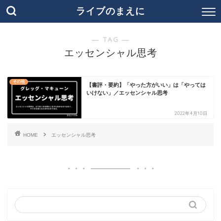
ライブのまえに
― TAG ―
エッセンシャル思考
その他
【書評・要約】「やった方がいい」は「やっては
いけない」／エッセンシャル思考
2022年4月10日
HOME
エッセンシャル思考