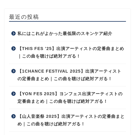
最近の投稿
私にはこれがよかった最低限のスキンケア紹介
【THIS FES ’25】出演アーティストの定番曲まとめ
｜この曲を聴けば絶対アガる！
【1CHANCE FESTIVAL 2025】出演アーティスト
の定番曲まとめ｜この曲を聴けば絶対アガる！
【YON FES 2025】ヨンフェス出演アーティストの
定番曲まとめ｜この曲を聴けば絶対アガる！
【山人音楽祭 2025】出演アーティストの定番曲まと
め｜この曲を聴けば絶対アガる！