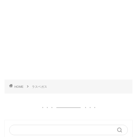
HOME
ラスベガス