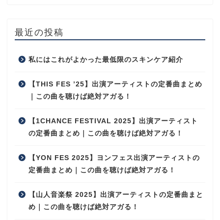
最近の投稿
私にはこれがよかった最低限のスキンケア紹介
【THIS FES ’25】出演アーティストの定番曲まとめ
｜この曲を聴けば絶対アガる！
【1CHANCE FESTIVAL 2025】出演アーティスト
の定番曲まとめ｜この曲を聴けば絶対アガる！
【YON FES 2025】ヨンフェス出演アーティストの
定番曲まとめ｜この曲を聴けば絶対アガる！
【山人音楽祭 2025】出演アーティストの定番曲まと
め｜この曲を聴けば絶対アガる！