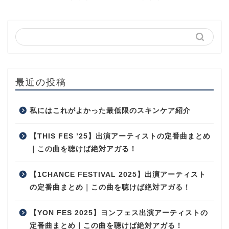
最近の投稿
私にはこれがよかった最低限のスキンケア紹介
【THIS FES ’25】出演アーティストの定番曲まとめ
｜この曲を聴けば絶対アガる！
【1CHANCE FESTIVAL 2025】出演アーティスト
の定番曲まとめ｜この曲を聴けば絶対アガる！
【YON FES 2025】ヨンフェス出演アーティストの
定番曲まとめ｜この曲を聴けば絶対アガる！