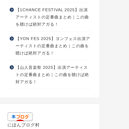
【1CHANCE FESTIVAL 2025】出演
アーティストの定番曲まとめ｜この曲
を聴けば絶対アガる！
【YON FES 2025】ヨンフェス出演ア
ーティストの定番曲まとめ｜この曲を
聴けば絶対アガる！
【山人音楽祭 2025】出演アーティス
トの定番曲まとめ｜この曲を聴けば絶
対アガる！
にほんブログ村