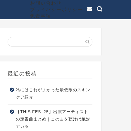
お問い合わせ
プライバシーポリシー
免責事項
最近の投稿
私にはこれがよかった最低限のスキン
ケア紹介
【THIS FES ’25】出演アーティスト
の定番曲まとめ｜この曲を聴けば絶対
アガる！