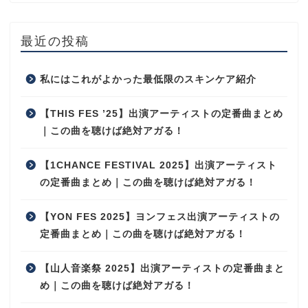
最近の投稿
私にはこれがよかった最低限のスキンケア紹介
【THIS FES ’25】出演アーティストの定番曲まとめ
｜この曲を聴けば絶対アガる！
【1CHANCE FESTIVAL 2025】出演アーティスト
の定番曲まとめ｜この曲を聴けば絶対アガる！
【YON FES 2025】ヨンフェス出演アーティストの
定番曲まとめ｜この曲を聴けば絶対アガる！
【山人音楽祭 2025】出演アーティストの定番曲まと
め｜この曲を聴けば絶対アガる！