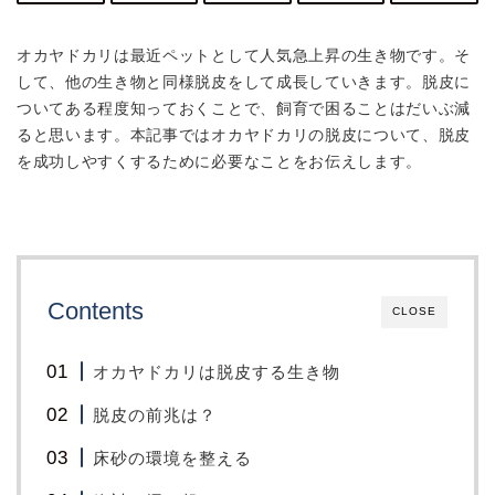
オカヤドカリは最近ペットとして人気急上昇の生き物です。そ
して、他の生き物と同様脱皮をして成長していきます。脱皮に
ついてある程度知っておくことで、飼育で困ることはだいぶ減
ると思います。本記事ではオカヤドカリの脱皮について、脱皮
を成功しやすくするために必要なことをお伝えします。
Contents
CLOSE
オカヤドカリは脱皮する生き物
脱皮の前兆は？
床砂の環境を整える