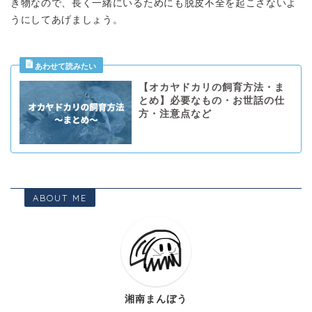
き物なので、長く一緒にいるためにも脱皮不全を起こさないよ
うにしてあげましょう。
【オカヤドカリの飼育方法・ま
とめ】必要なもの・お世話の仕
方・注意点など
ABOUT ME
湘南まんぼう