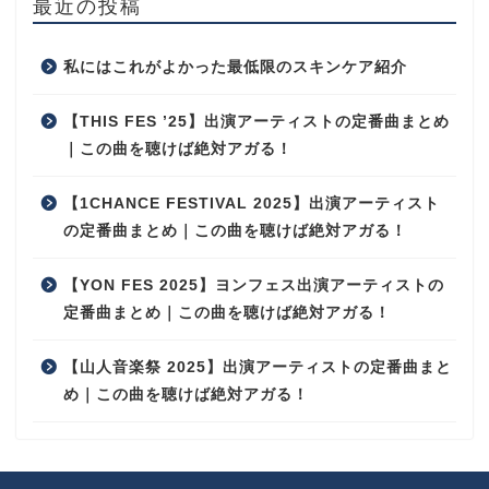
最近の投稿
私にはこれがよかった最低限のスキンケア紹介
【THIS FES ’25】出演アーティストの定番曲まとめ
｜この曲を聴けば絶対アガる！
【1CHANCE FESTIVAL 2025】出演アーティスト
の定番曲まとめ｜この曲を聴けば絶対アガる！
【YON FES 2025】ヨンフェス出演アーティストの
定番曲まとめ｜この曲を聴けば絶対アガる！
【山人音楽祭 2025】出演アーティストの定番曲まと
め｜この曲を聴けば絶対アガる！