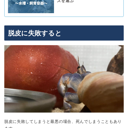
ズを選ぶ
脱皮に失敗すると
脱皮に失敗してしまうと最悪の場合、死んでしまうこともあり