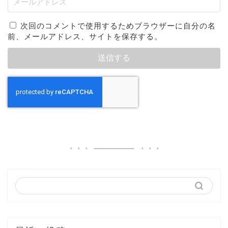
次回のコメントで使用するためブラウザーに自分の名
前、メールアドレス、サイトを保存する。