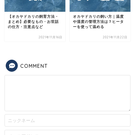
【オカヤドカリの飼育方法・
オカヤドカリの飼い方｜温度
まとめ】必要なもの・お世話
や湿度の管理方法は？ヒータ
の仕方・注意点など
ーを使って温める
2021年11月16日
2021年11月22日
COMMENT