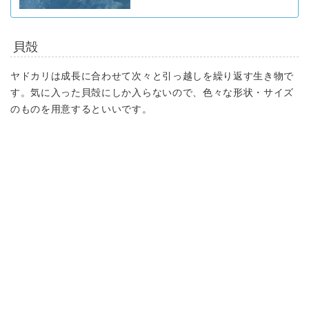
貝殻
ヤドカリは成長に合わせて次々と引っ越しを繰り返す生き物で
す。気に入った貝殻にしか入らないので、
色々な形状・サイズ
のものを用意するといいです。