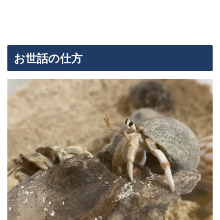
お世話の仕方