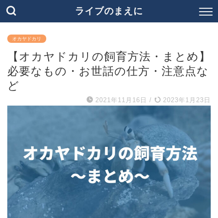
ライブのまえに
オカヤドカリ
【オカヤドカリの飼育方法・まとめ】
必要なもの・お世話の仕方・注意点な
ど
2021年11月16日
/
2023年1月23日