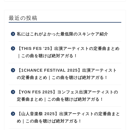
最近の投稿
私にはこれがよかった最低限のスキンケア紹介
【THIS FES ’25】出演アーティストの定番曲まとめ
｜この曲を聴けば絶対アガる！
【1CHANCE FESTIVAL 2025】出演アーティスト
の定番曲まとめ｜この曲を聴けば絶対アガる！
【YON FES 2025】ヨンフェス出演アーティストの
定番曲まとめ｜この曲を聴けば絶対アガる！
【山人音楽祭 2025】出演アーティストの定番曲まと
め｜この曲を聴けば絶対アガる！