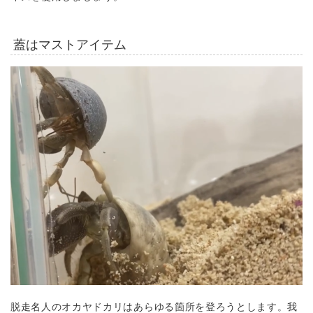
蓋はマストアイテム
脱走名人のオカヤドカリはあらゆる箇所を登ろうとします。我