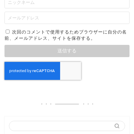
次回のコメントで使用するためブラウザーに自分の名
前、メールアドレス、サイトを保存する。