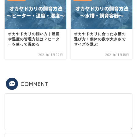
オカヤドカリの飼い方｜温度
オカヤドカリに合った水槽の
や湿度の管理方法は？ヒータ
選び方！個体の数や大きさで
ーを使って温める
サイズを選ぶ
2021年11月22日
2021年11月18日
COMMENT