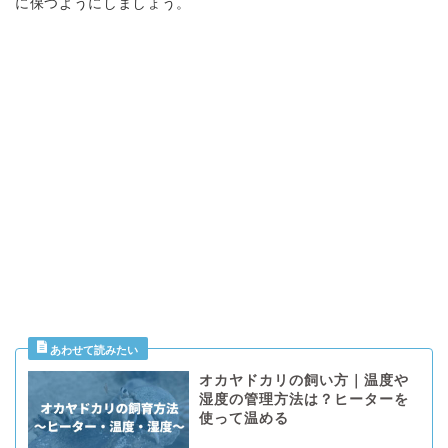
に保つようにしましょう。
オカヤドカリの飼い方｜温度や
湿度の管理方法は？ヒーターを
使って温める