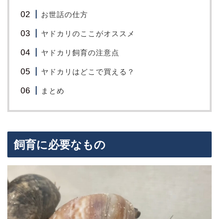
お世話の仕方
ヤドカリのここがオススメ
ヤドカリ飼育の注意点
ヤドカリはどこで買える？
まとめ
飼育に必要なもの