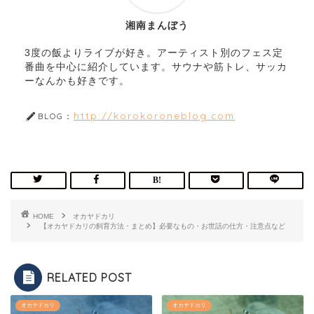
湘南まんぼう
3度の飯よりライブが好き。アーティスト別のフェス定
番曲を中心に紹介しています。サウナや筋トレ、サッカ
ーなんかも好きです。
http://korokoroneblog.com
BLOG：
HOME
オカヤドカリ
【オカヤドカリの飼育方法・まとめ】必要なもの・お世話の仕方・注意点など
RELATED POST
オカヤドカリ
オカヤドカリ