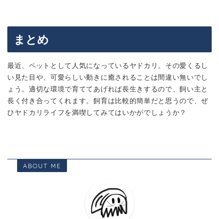
まとめ
最近、ペットとして人気になっているヤドカリ。その愛くるし
い見た目や、可愛らしい動きに癒されることは間違い無いでし
ょう。適切な環境で育ててあげれば長生きするので、飼い主と
長く付き合ってくれます。飼育は比較的簡単だと思うので、ぜ
ひヤドカリライフを満喫してみてはいかがでしょうか？
ABOUT ME