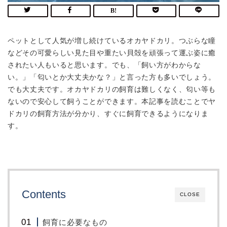
ペットとして人気が増し続けているオカヤドカリ。つぶらな瞳
などその可愛らしい見た目や重たい貝殻を頑張って運ぶ姿に癒
されたい人もいると思います。でも、「飼い方がわからな
い。」「匂いとか大丈夫かな？」と言った方も多いでしょう。
でも大丈夫です。オカヤドカリの飼育は難しくなく、匂い等も
ないので安心して飼うことができます。本記事を読むことでヤ
ドカリの飼育方法が分かり、すぐに飼育できるようになりま
す。
Contents
CLOSE
飼育に必要なもの