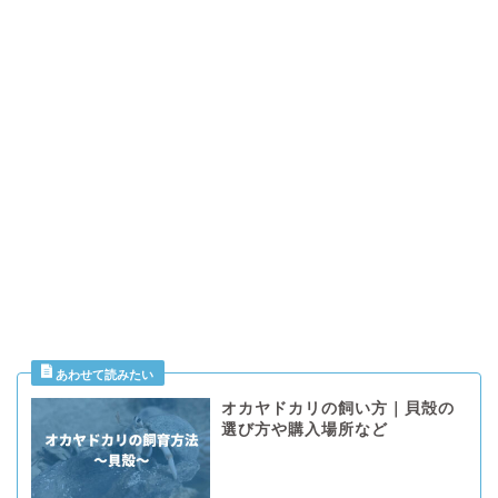
オカヤドカリの飼い方｜貝殻の
選び方や購入場所など