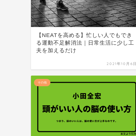
【NEATを高める】忙しい人でもでき
る運動不足解消法｜日常生活に少し工
夫を加えるだけ
2021年10月6
その他