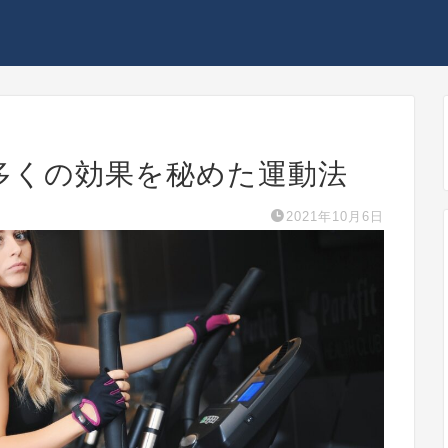
?】多くの効果を秘めた運動法
2021年10月6日