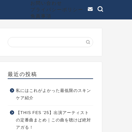
お問い合わせ
プライバシーポリシー
免責事項
最近の投稿
私にはこれがよかった最低限のスキン
ケア紹介
【THIS FES ’25】出演アーティスト
の定番曲まとめ｜この曲を聴けば絶対
アガる！