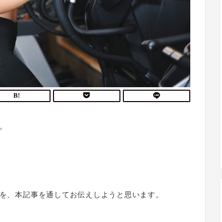
す。
とを、本記事を通してお伝えしようと思います。