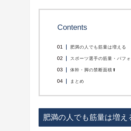
Contents
肥満の人でも筋量は増える
スポーツ選手の筋量・パフォ
体幹・脚の禁断面積⬆︎
まとめ
肥満の人でも筋量は増え