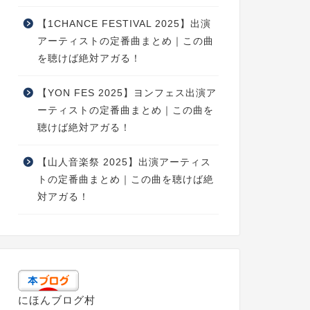
【1CHANCE FESTIVAL 2025】出演
アーティストの定番曲まとめ｜この曲
を聴けば絶対アガる！
【YON FES 2025】ヨンフェス出演ア
ーティストの定番曲まとめ｜この曲を
聴けば絶対アガる！
【山人音楽祭 2025】出演アーティス
トの定番曲まとめ｜この曲を聴けば絶
対アガる！
にほんブログ村