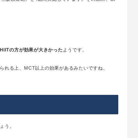
HIITの方が効果が大きかった
ようです。
られる上、MCT以上の効果があるみたいですね。
ょう。