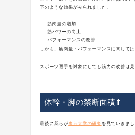
下のような効果がみられました。
筋肉量の増加
筋パワーの向上
パフォーマンスの改善
しかも、筋肉量・パフォーマンスに関しては
スポーツ選手を対象にしても筋力の改善は見
体幹・脚の禁断面積⬆︎
最後に我らが
東京大学の研究
を見ていきまし