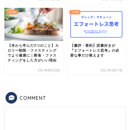
その他
その他
【本から学んだ3つのこと】カ
【書評・要約】読書好きが
ロリー制限・ファスティング
『エフォートレス思考』の必
でより健康に｜断食・ファス
要な事だけ教えます
ティングをした方がいい理由
2021年8月20日
2022年3月17日
COMMENT