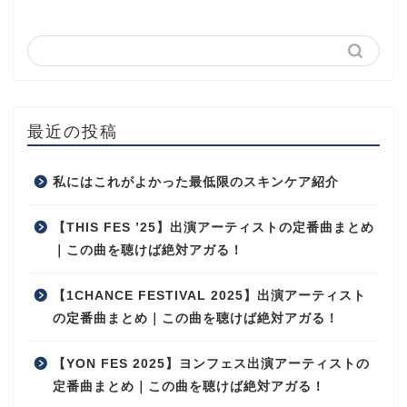
最近の投稿
私にはこれがよかった最低限のスキンケア紹介
【THIS FES ’25】出演アーティストの定番曲まとめ
｜この曲を聴けば絶対アガる！
【1CHANCE FESTIVAL 2025】出演アーティスト
の定番曲まとめ｜この曲を聴けば絶対アガる！
【YON FES 2025】ヨンフェス出演アーティストの
定番曲まとめ｜この曲を聴けば絶対アガる！