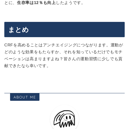
とに、
生存率は12％も向上
したようです。
まとめ
CRFを高めることはアンチエイジングにつながります。運動が
どのような効果をもたらすか、それを知っているだけでもモチ
ベーションは高まりますよね？皆さんの運動習慣に少しでも貢
献できたなら幸いです。
ABOUT ME