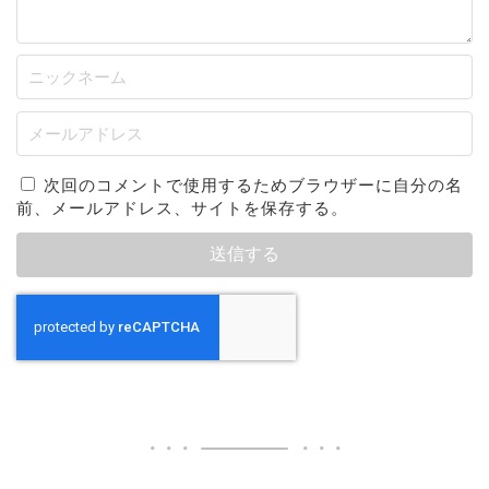
次回のコメントで使用するためブラウザーに自分の名
前、メールアドレス、サイトを保存する。