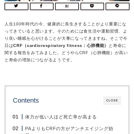
人生100年時代の今、健康的に長生きすることがより重要にな
ってきていると思います。そのためには食生活や運動習慣、よ
り良い睡眠を心がけることが大事になってきますね。そこで今
日は
CRF（cardiorespiratory fitness：心肺機能）
と寿命に
関する報告をみてみました。どうやらCRF（心肺機能）が高い
と寿命の増加につながるようです。
Contents
CLOSE
体力が低い人ほど死亡率が高まる
PAよりもCRFの方がアンチエイジング効