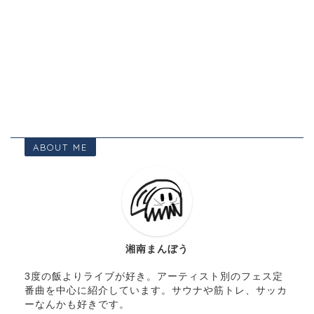
ABOUT ME
湘南まんぼう
3度の飯よりライブが好き。アーティスト別のフェス定
番曲を中心に紹介しています。サウナや筋トレ、サッカ
ーなんかも好きです。