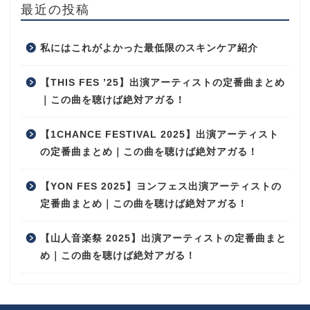
最近の投稿
私にはこれがよかった最低限のスキンケア紹介
【THIS FES ’25】出演アーティストの定番曲まとめ
｜この曲を聴けば絶対アガる！
【1CHANCE FESTIVAL 2025】出演アーティスト
の定番曲まとめ｜この曲を聴けば絶対アガる！
【YON FES 2025】ヨンフェス出演アーティストの
定番曲まとめ｜この曲を聴けば絶対アガる！
【山人音楽祭 2025】出演アーティストの定番曲まと
め｜この曲を聴けば絶対アガる！