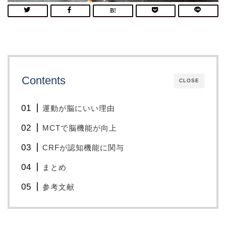
Contents
CLOSE
運動が脳にいい理由
MCTで脳機能が向上
CRFが認知機能に関与
まとめ
参考文献