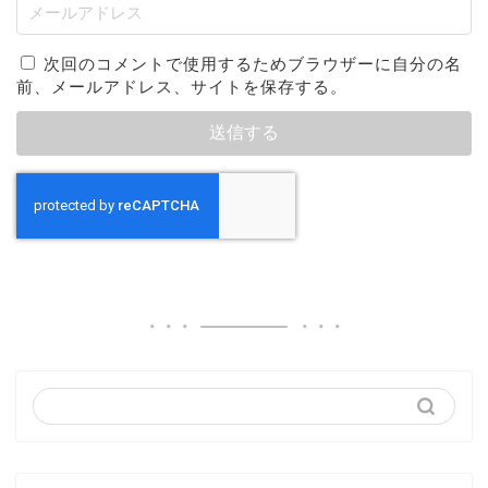
次回のコメントで使用するためブラウザーに自分の名
前、メールアドレス、サイトを保存する。