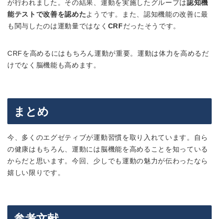
が行われました。その結果、運動を実施したグループは
認知機
能テストで改善を認めた
ようです。また、認知機能の改善に最
も関与したのは運動量ではなく
CRF
だったそうです。
CRFを高めるにはもちろん運動が重要。運動は体力を高めるだ
けでなく脳機能も高めます。
まとめ
今、多くのエグゼティブが運動習慣を取り入れています。自ら
の健康はもちろん、運動には脳機能を高めることを知っている
からだと思います。今回、少しでも運動の魅力が伝わったなら
嬉しい限りです。
参考文献