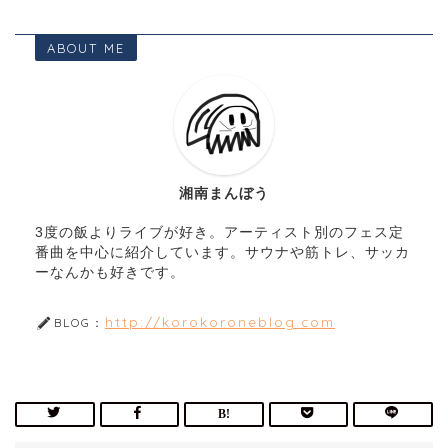
ABOUT ME
湘南まんぼう
3度の飯よりライブが好き。アーティスト別のフェス定
番曲を中心に紹介しています。サウナや筋トレ、サッカ
ーなんかも好きです。
http://korokoroneblog.com
BLOG：