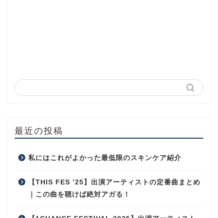
最近の投稿
私にはこれがよかった最低限のスキンケア紹介
【THIS FES ’25】出演アーティストの定番曲まとめ
｜この曲を聴けば絶対アガる！