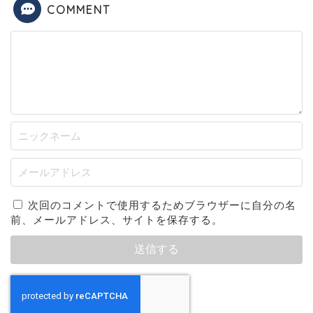
COMMENT
次回のコメントで使用するためブラウザーに自分の名
前、メールアドレス、サイトを保存する。