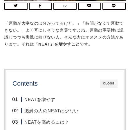
「運動が大事なのは分かってるけど。」「時間がなくて運動で
きない。」よく耳にしそうな言葉ですよね。運動の重要性は認
識しつつも実践に移せない人、そんな方にオススメの方法があ
ります。それは
「NEAT」を増やすこと
です。
Contents
CLOSE
NEATを増やす
肥満の人のNEATは少ない
NEATを高めるには？