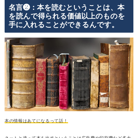
名言❷：本を読むということは、本
を読んで得られる価値以上のものを
手に入れることができるんです。
本の情報はあてになるって話！