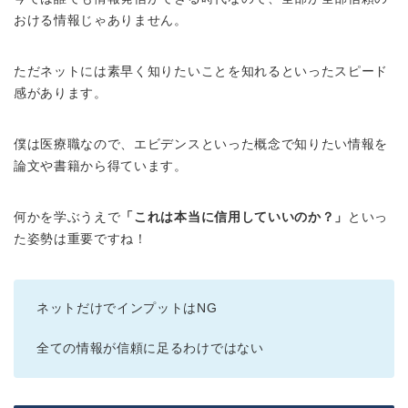
おける情報じゃありません。
ただネットには素早く知りたいことを知れるといったスピード
感があります。
僕は医療職なので、エビデンスといった概念で知りたい情報を
論文や書籍から得ています。
何かを学ぶうえで
「これは本当に信用していいのか？」
といっ
た姿勢は重要ですね！
ネットだけでインプットはNG
全ての情報が信頼に足るわけではない