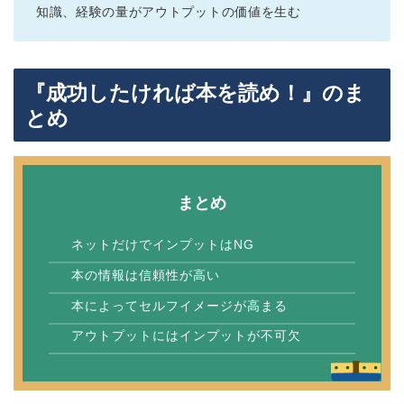
知識、経験の量がアウトプットの価値を生む
『成功したければ本を読め！』のま
とめ
まとめ
ネットだけでインプットはNG
本の情報は信頼性が高い
本によってセルフイメージが高まる
アウトプットにはインプットが不可欠