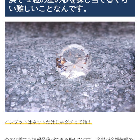
い難しいことなんです。
インプットはネットだけじゃダメって話！
今では誰でも情報発信ができる時代なので、全部が全部信頼の