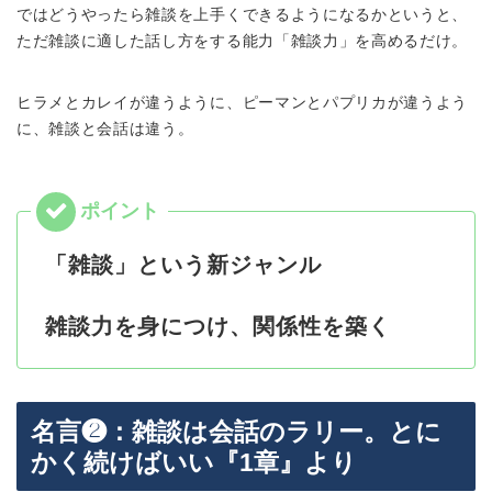
ではどうやったら雑談を上手くできるようになるかというと、
ただ雑談に適した話し方をする能力「雑談力」を高めるだけ。
ヒラメとカレイが違うように、ピーマンとパプリカが違うよう
に、雑談と会話は違う。
「雑談」という新ジャンル
雑談力を身につけ、関係性を築く
名言❷：雑談は会話のラリー。とに
かく続けばいい『1章』より