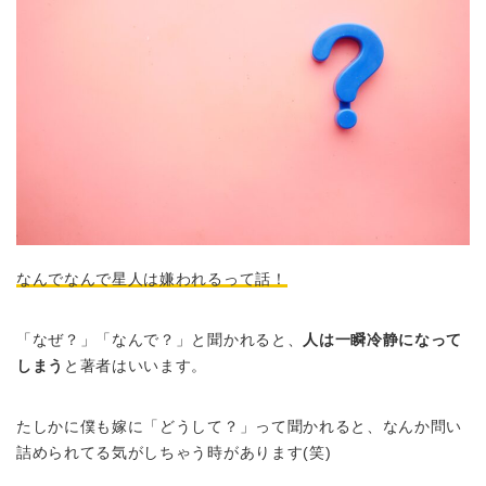
なんでなんで星人は嫌われるって話！
「なぜ？」「なんで？」と聞かれると、
人は一瞬冷静になって
しまう
と著者はいいます。
たしかに僕も嫁に「どうして？」って聞かれると、なんか問い
詰められてる気がしちゃう時があります(笑)