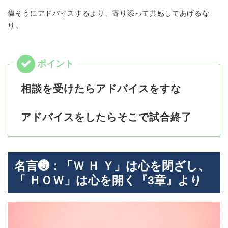
偉そうにアドバイスするより、寄り添って共感してあげるな
り。
相談を受けたらアドバイスをすな
アドバイスをしたらそこで試合終了
名言❺：「Ｗ Ｈ Ｙ」は心を閉ざし、
「 ＨＯＷ」は心を開く『3章』より