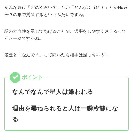
そんな時は「どのくらい？」とか「どんなふうに？」とか
How
〜？
の形で質問するといいみたいですね。
話の方向性を示してあげることで、返事をしやすくさせるって
イメージですかね。
漠然と「なんで？」って聞いたら相手は困っちゃう！
なんでなんで星人は嫌われる
理由を尋ねられると人は一瞬冷静にな
る