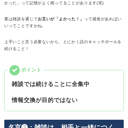
かった」って記憶がよく残ってることがあります(笑)
要は雑談を通じて
お互いが「よかった！」
って感覚があればい
いってことですかね。
上手いこと言う必要ないから、とにかく話のキャッチボールを
続けること！
雑談では続けることに全集中
情報交換が目的ではない
名言❸：雑談は、相手と一緒につく