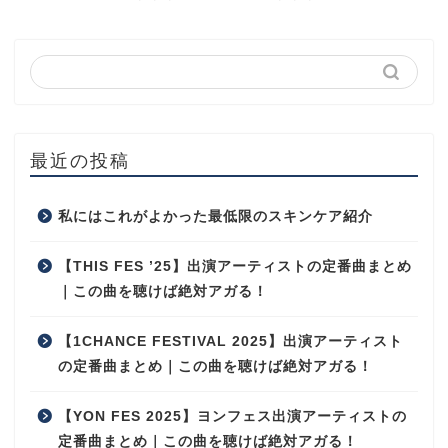
最近の投稿
私にはこれがよかった最低限のスキンケア紹介
【THIS FES ’25】出演アーティストの定番曲まとめ
｜この曲を聴けば絶対アガる！
【1CHANCE FESTIVAL 2025】出演アーティスト
の定番曲まとめ｜この曲を聴けば絶対アガる！
【YON FES 2025】ヨンフェス出演アーティストの
定番曲まとめ｜この曲を聴けば絶対アガる！