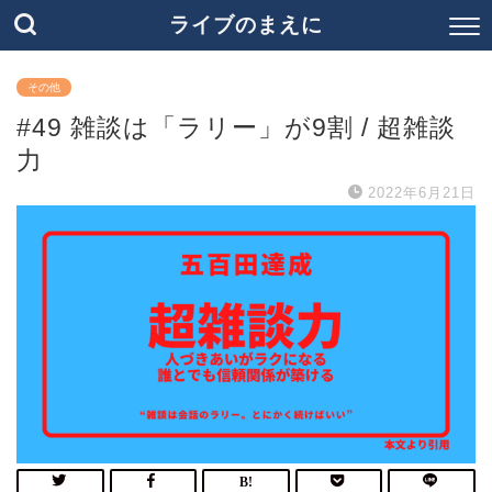
ライブのまえに
その他
#49 雑談は「ラリー」が9割 / 超雑談
力
2022年6月21日