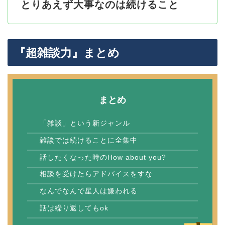
とりあえず大事なのは続けること
『超雑談力』まとめ
まとめ
「雑談」という新ジャンル
雑談では続けることに全集中
話したくなった時のHow about you?
相談を受けたらアドバイスをすな
なんでなんで星人は嫌われる
話は繰り返してもok