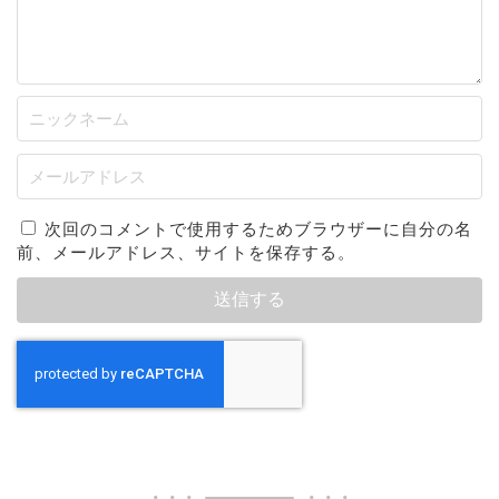
次回のコメントで使用するためブラウザーに自分の名
前、メールアドレス、サイトを保存する。