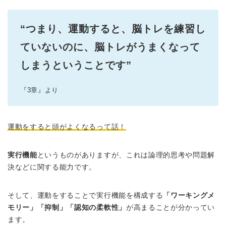
“つまり、運動すると、脳トレを練習し
ていないのに、脳トレがうまくなって
しまうということです”
『3章』より
運動をすると頭がよくなるって話！
実行機能
というものがありますが、これは論理的思考や問題解
決などに関する能力です。
そして、運動をすることで実行機能を構成する
「ワーキングメ
モリー」「抑制」「認知の柔軟性」
が高まることが分かってい
ます。