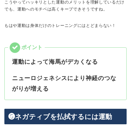
こうやってハッキリとした運動のメリットを理解しているだけ
でも、運動へのモチベは高くキープできそうですね。
もはや運動は身体だけのトレーニングにはとどまらない！
運動によって海馬がデカくなる
ニューロジェネシスにより神経のつな
がりが増える
❺ネガティブを払拭するには運動