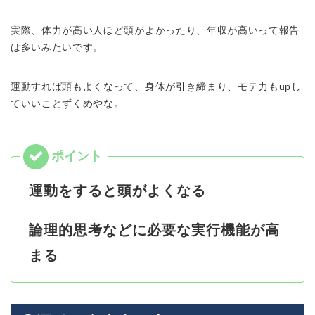
実際、体力が高い人ほど頭がよかったり、年収が高いって報告
は多いみたいです。
運動すれば頭もよくなって、身体が引き締まり、モテ力もupし
ていいことずくめやな。
運動をすると頭がよくなる
論理的思考などに必要な実行機能が高
まる