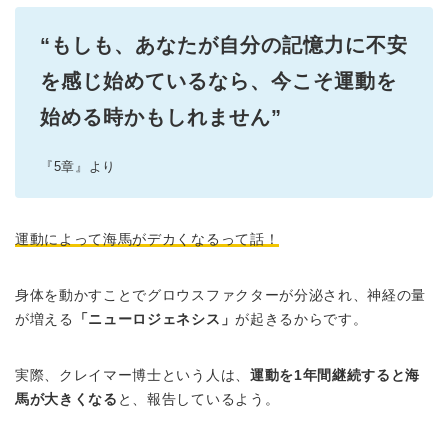
“もしも、あなたが自分の記憶力に不安
を感じ始めているなら、今こそ運動を
始める時かもしれません”
『5章』より
運動によって海馬がデカくなるって話！
身体を動かすことでグロウスファクターが分泌され、神経の量
が増える
「ニューロジェネシス」
が起きるからです。
実際、クレイマー博士という人は、
運動を1年間継続すると海
馬が大きくなる
と、報告しているよう。