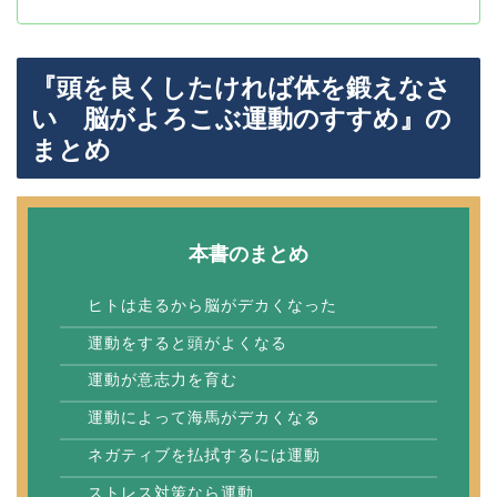
『頭を良くしたければ体を鍛えなさ
い 脳がよろこぶ運動のすすめ』の
まとめ
本書のまとめ
ヒトは走るから脳がデカくなった
運動をすると頭がよくなる
運動が意志力を育む
運動によって海馬がデカくなる
ネガティブを払拭するには運動
ストレス対策なら運動