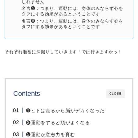
しれません
名言❺：つまり、運動には、身体のみならず心を
タフにする効果があるということです
名言❻：つまり、運動には、身体のみならず心を
タフにする効果があるということです
それぞれ順番に深掘りしていきます！では行きますかっ！
Contents
CLOSE
❶ヒトは走るから脳がデカくなった
❷運動をすると頭がよくなる
❸運動が意志力を育む