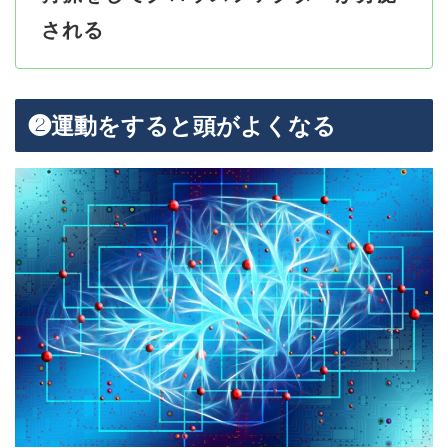
される
❷運動をすると頭がよくなる