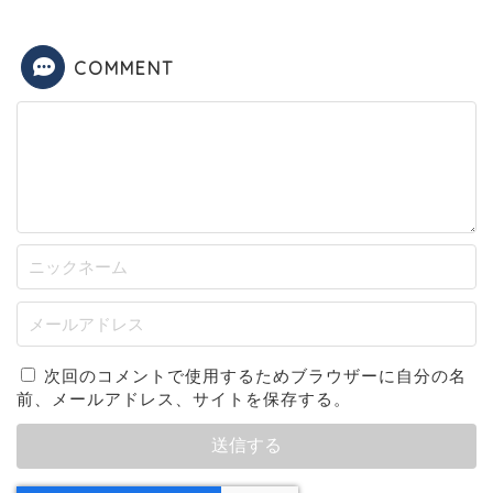
COMMENT
次回のコメントで使用するためブラウザーに自分の名
前、メールアドレス、サイトを保存する。