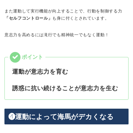
また運動して実行機能が向上することで、行動を制御する力
「セルフコントロール」
も身に付くとされています。
意志力を高めるには滝行でも精神統一でもなく運動！
運動が意志力を育む
誘惑に抗い続けることが意志力を生む
❹運動によって海馬がデカくなる