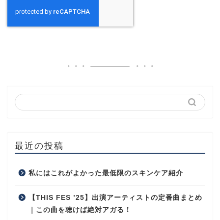
最近の投稿
私にはこれがよかった最低限のスキンケア紹介
【THIS FES ’25】出演アーティストの定番曲まとめ
｜この曲を聴けば絶対アガる！