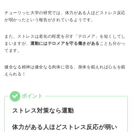
チューリッヒ大学の研究では、体力がある人ほどストレス反応
が弱かったという報告がされているようです。
また、ストレスは老化の程度を示す「テロメア」を短くしてし
まいますが、
運動にはテロメアを守る働きがある
ことも分かっ
てます。
健全なる精神は健全なる肉体に宿る、身体を鍛えれば心もを鍛
えられる！
ストレス対策なら運動
体力がある人ほどストレス反応が弱い