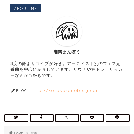
ABOUT ME
湘南まんぼう
3度の飯よりライブが好き。アーティスト別のフェス定
番曲を中心に紹介しています。サウナや筋トレ、サッカ
ーなんかも好きです。
http://korokoroneblog.com
BLOG：
HOME
読書