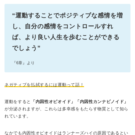
“運動することでポジティブな感情を増
し、自分の感情をコントロールすれ
ば、より良い人生を歩むことができる
でしょう”
『6章』より
ネガティブを払拭するには運動って話！
運動をすると
「内因性オピオイド」「内因性カンナビノイド」
が分泌されますが、これらは多幸感をもたらす物質として知ら
れています。
なかでも内因性オピオイドはランナーズハイの原因であるとい