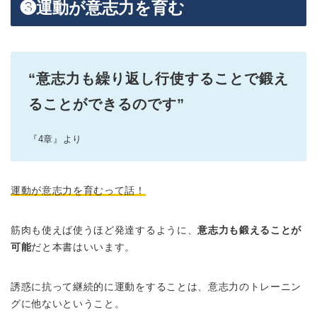
❸運動が意志力を育む
“意志力も繰り返し行使することで鍛え
ることができるのです”
『4章』より
運動が意志力を育むって話！
筋肉も使えば使うほど発達するように、
意志力も鍛えることが
可能
だと本書はいいます。
誘惑に抗って継続的に運動をすることは、意志力のトレーニン
グに他ないということ。