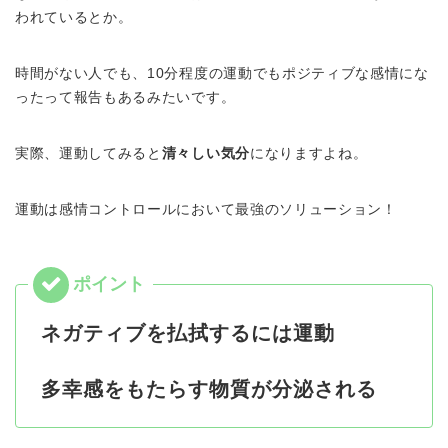
われているとか。
時間がない人でも、10分程度の運動でもポジティブな感情にな
ったって報告もあるみたいです。
実際、運動してみると
清々しい気分
になりますよね。
運動は感情コントロールにおいて最強のソリューション！
ネガティブを払拭するには運動
多幸感をもたらす物質が分泌される