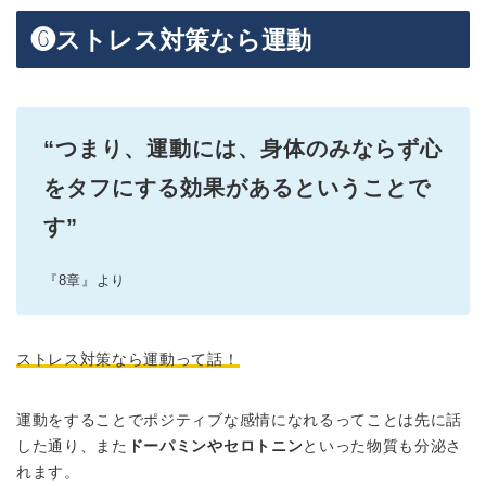
❻ストレス対策なら運動
“つまり、運動には、身体のみならず心
をタフにする効果があるということで
す”
『8章』より
ストレス対策なら運動って話！
運動をすることでポジティブな感情になれるってことは先に話
した通り、また
ドーパミンやセロトニン
といった物質も分泌さ
れます。