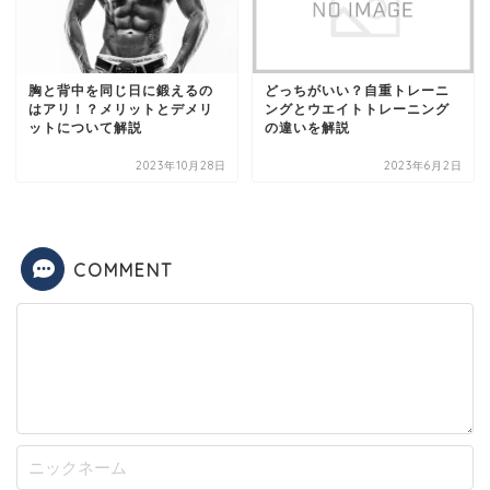
胸と背中を同じ日に鍛えるの
どっちがいい？自重トレーニ
はアリ！？メリットとデメリ
ングとウエイトトレーニング
ットについて解説
の違いを解説
2023年10月28日
2023年6月2日
COMMENT