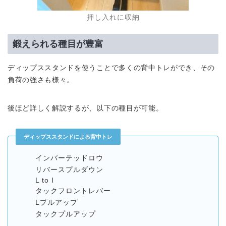
押し入れに収納
鍛えられる種目が豊富
ディップススタンドを使うことで多くの背中トレができ、その
負荷の強さも様々。
後ほど詳しく解説するが、以下の種目が可能。
ディップススタンドによる背中トレ
インバーテッドロウ
リバースプルダウン
L to I
タックフロントレバー
Lプルアップ
タックプルアップ