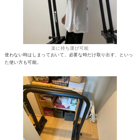
楽に持ち運び可能
使わない時はしまっておいて、必要な時だけ取り出す、といっ
た使い方も可能。