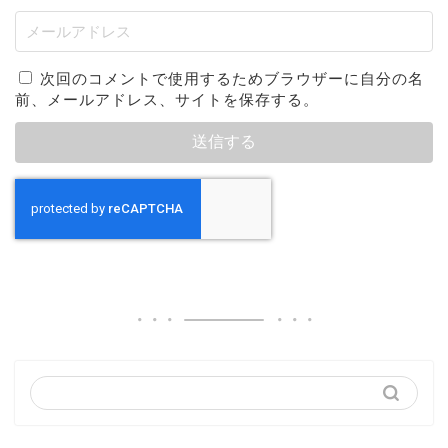
次回のコメントで使用するためブラウザーに自分の名
前、メールアドレス、サイトを保存する。