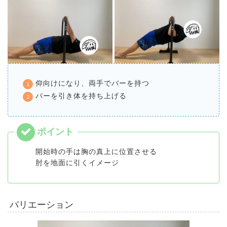
仰向けになり、両手でバーを持つ
バーを引き体を持ち上げる
開始時の手は胸の真上に位置させる
肘を地面に引くイメージ
バリエーション