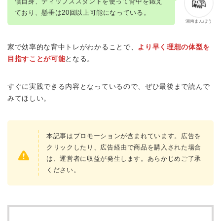
僕自身、ディップススタンドを使って背中を鍛え
ており、懸垂は20回以上可能になっている。
湘南まんぼう
家で効率的な背中トレがわかることで、
より早く理想の体型を
目指すことが可能
となる。
すぐに実践できる内容となっているので、ぜひ最後まで読んで
みてほしい。
本記事はプロモーションが含まれています。広告を
クリックしたり、広告経由で商品を購入された場合
は、運営者に収益が発生します。あらかじめご了承
ください。