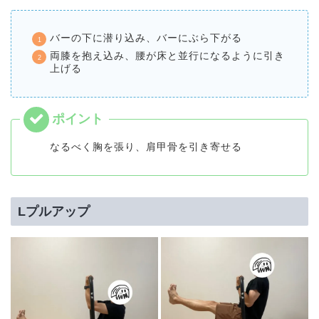
バーの下に潜り込み、バーにぶら下がる
両膝を抱え込み、腰が床と並行になるように引き
上げる
なるべく胸を張り、肩甲骨を引き寄せる
Lプルアップ