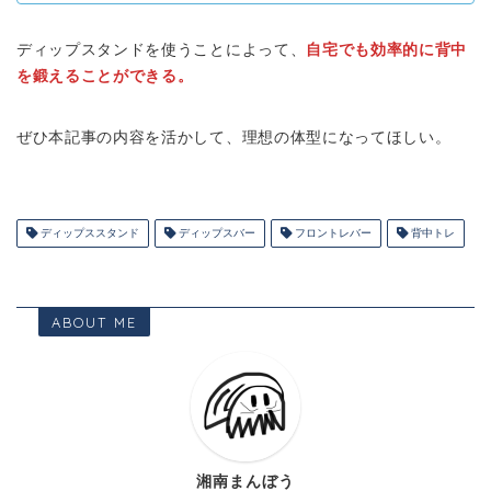
ディップスタンドを使うことによって、
自宅でも効率的に背中
を鍛えることができる。
ぜひ本記事の内容を活かして、理想の体型になってほしい。
ディップススタンド
ディップスバー
フロントレバー
背中トレ
ABOUT ME
湘南まんぼう