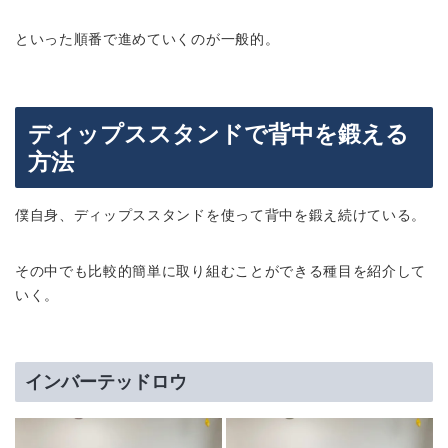
といった順番で進めていくのが一般的。
ディップススタンドで背中を鍛える
方法
僕自身、ディップススタンドを使って背中を鍛え続けている。
その中でも比較的簡単に取り組むことができる種目を紹介して
いく。
インバーテッドロウ