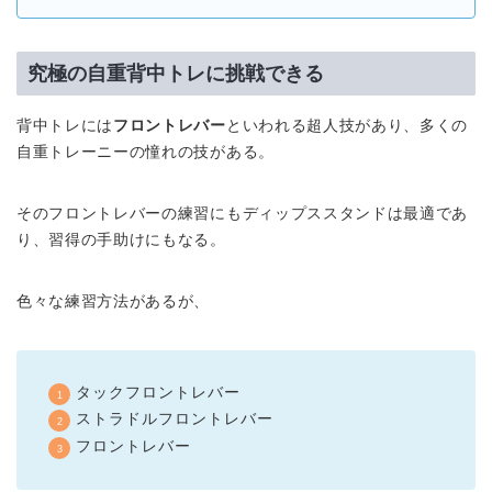
究極の自重背中トレに挑戦できる
背中トレには
フロントレバー
といわれる超人技があり、多くの
自重トレーニーの憧れの技がある。
そのフロントレバーの練習にもディップススタンドは最適であ
り、習得の手助けにもなる。
色々な練習方法があるが、
タックフロントレバー
ストラドルフロントレバー
フロントレバー