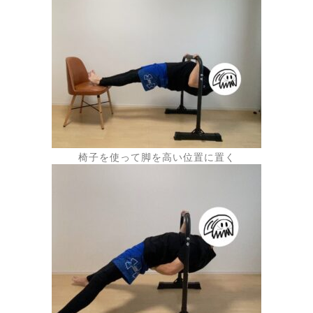
椅子を使って脚を高い位置に置く