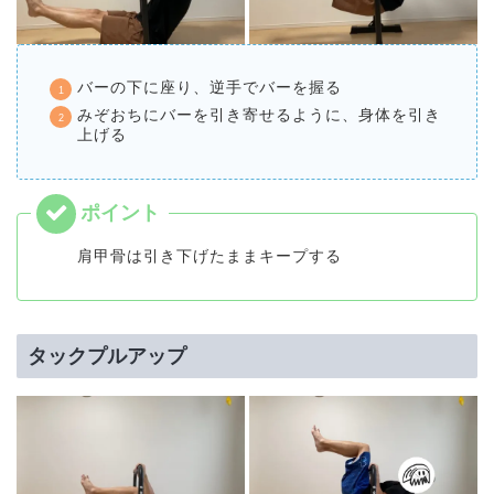
バーの下に座り、逆手でバーを握る
みぞおちにバーを引き寄せるように、身体を引き
上げる
肩甲骨は引き下げたままキープする
タックプルアップ