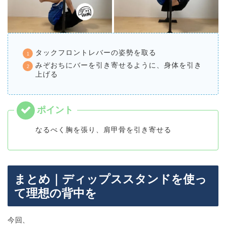
タックフロントレバーの姿勢を取る
みぞおちにバーを引き寄せるように、身体を引き
上げる
なるべく胸を張り、肩甲骨を引き寄せる
まとめ｜ディップススタンドを使っ
て理想の背中を
今回、