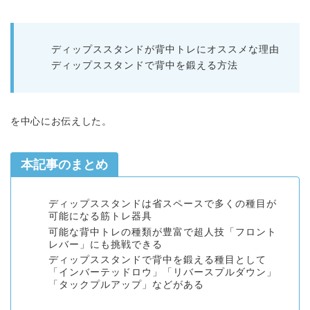
ディップススタンドが背中トレにオススメな理由
ディップススタンドで背中を鍛える方法
を中心にお伝えした。
本記事のまとめ
ディップススタンドは省スペースで多くの種目が
可能になる筋トレ器具
可能な背中トレの種類が豊富で超人技「フロント
レバー」にも挑戦できる
ディップススタンドで背中を鍛える種目として
「インバーテッドロウ」「リバースプルダウン」
「タックプルアップ」などがある