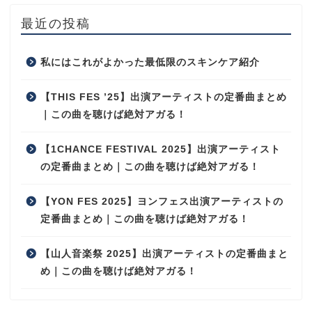
最近の投稿
私にはこれがよかった最低限のスキンケア紹介
【THIS FES ’25】出演アーティストの定番曲まとめ
｜この曲を聴けば絶対アガる！
【1CHANCE FESTIVAL 2025】出演アーティスト
の定番曲まとめ｜この曲を聴けば絶対アガる！
【YON FES 2025】ヨンフェス出演アーティストの
定番曲まとめ｜この曲を聴けば絶対アガる！
【山人音楽祭 2025】出演アーティストの定番曲まと
め｜この曲を聴けば絶対アガる！