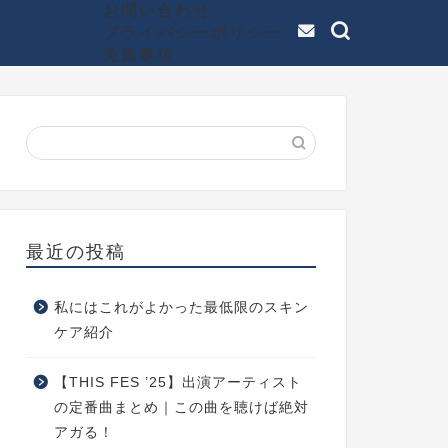
お問い合わせ
プライバシーポリシー
免責事項
最近の投稿
私にはこれがよかった最低限のスキン
ケア紹介
【THIS FES ’25】出演アーティスト
の定番曲まとめ｜この曲を聴けば絶対
アガる！