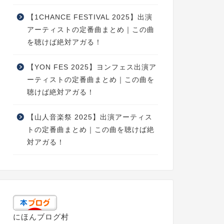
【1CHANCE FESTIVAL 2025】出演
アーティストの定番曲まとめ｜この曲
を聴けば絶対アガる！
【YON FES 2025】ヨンフェス出演ア
ーティストの定番曲まとめ｜この曲を
聴けば絶対アガる！
【山人音楽祭 2025】出演アーティス
トの定番曲まとめ｜この曲を聴けば絶
対アガる！
にほんブログ村