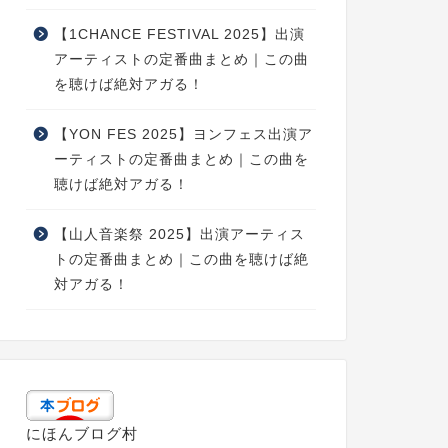
【1CHANCE FESTIVAL 2025】出演
アーティストの定番曲まとめ｜この曲
を聴けば絶対アガる！
【YON FES 2025】ヨンフェス出演ア
ーティストの定番曲まとめ｜この曲を
聴けば絶対アガる！
【山人音楽祭 2025】出演アーティス
トの定番曲まとめ｜この曲を聴けば絶
対アガる！
にほんブログ村