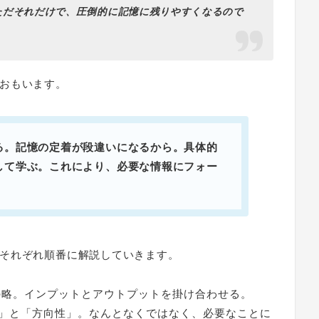
ただそれだけで、圧倒的に記憶に残りやすくなるので
おもいます。
る。記憶の定着が段違いになるから。具体的
して学ぶ。これにより、必要な情報にフォー
それぞれ順番に解説していきます。
の略。インプットとアウトプットを掛け合わせる。
」と「方向性」。なんとなくではなく、必要なことに