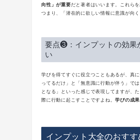
向性」が重要
だと著者はいいます。これらを
つまり、「潜在的に欲しい情報に意識が向く
要点❸：インプットの効果
い
学びを得てすぐに役立つこともあるが、真に
ってるだけ」と「無意識に行動が伴う」では
となる」といった感じで表現してますが、た
際に行動に起こすことですよね。
学びの成果
インプット大全のおすす