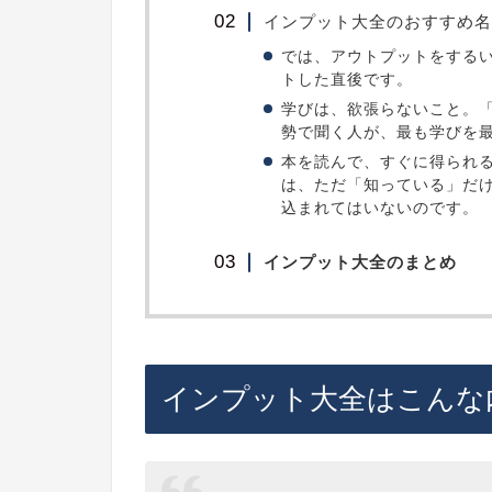
インプット大全のおすすめ名
では、アウトプットをする
トした直後です。
学びは、欲張らないこと。
勢で聞く人が、最も学びを
本を読んで、すぐに得られ
は、ただ「知っている」だ
込まれてはいないのです。
インプット大全のまとめ
インプット大全はこんな