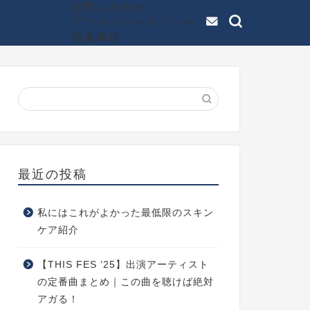
お問い合わせ
プライバシーポリシー
免責事項
最近の投稿
私にはこれがよかった最低限のスキン
ケア紹介
【THIS FES ’25】出演アーティスト
の定番曲まとめ｜この曲を聴けば絶対
アガる！