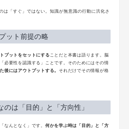
のは「すぐ」ではない。知識が無意識の行動に汎化さ
トプット前提の略
トプットをセットにする
ことだと本書は語ります。脳
「必要性を認識する」ことです。そのためにはその情
た後にはアウトプットする。
それだけでその情報が格
なのは「目的」と「方向性」
「なんとなく」です。
何かを学ぶ時は「目的」と「方