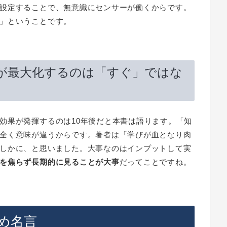
設定することで、無意識にセンサーが働くからです。
」ということです。
が最大化するのは「すぐ」ではな
効果が発揮するのは10年後だと本書は語ります。「知
全く意味が違うからです。著者は「学びが血となり肉
しかに、と思いました。大事なのはインプットして実
を焦らず長期的に見ることが大事
だってことですね。
め名言