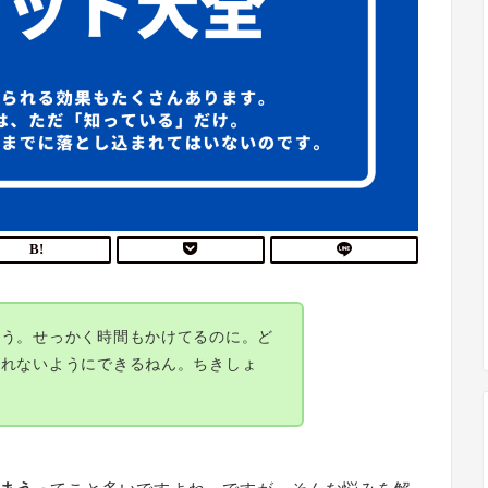
ゃう。せっかく時間もかけてるのに。ど
忘れないようにできるねん。ちきしょ