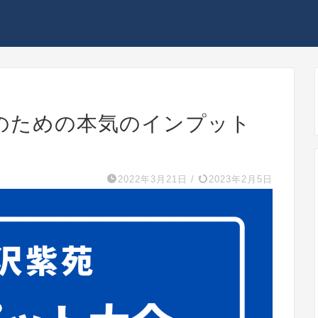
のための本気のインプット
2022年3月21日
/
2023年2月5日