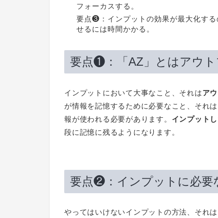
フォーカスする。
要点❸：インプットの効果が最大化する
せるには時間かかる。
要点❶：「AZ」とはアウ
インプットにおいて大事なこと、それは
アウ
が情報を記憶するために必要なこと、それは
報が使われる必要があります。
インプットし
段に記憶に残るようになります。
要点❷：インプットに必要
やってはいけないインプットの方法、それは