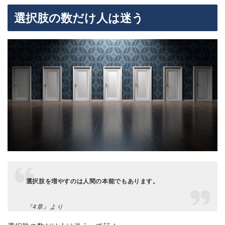
選択肢の数だけ人は迷う
選択肢を増やすのは人間の本能でもあります。
『4章』より