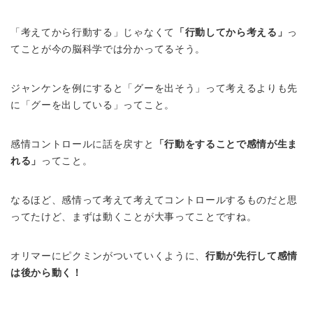
「考えてから行動する」じゃなくて
「行動してから考える」
っ
てことが今の脳科学では分かってるそう。
ジャンケンを例にすると「グーを出そう」って考えるよりも先
に「グーを出している」ってこと。
感情コントロールに話を戻すと
「行動をすることで感情が生ま
れる」
ってこと。
なるほど、感情って考えて考えてコントロールするものだと思
ってたけど、まずは動くことが大事ってことですね。
オリマーにピクミンがついていくように、
行動が先行して感情
は後から動く！