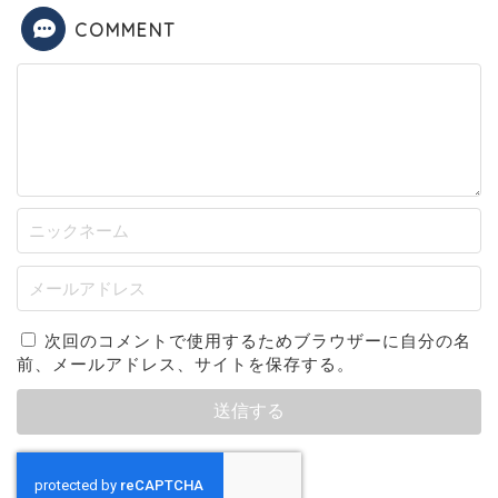
COMMENT
次回のコメントで使用するためブラウザーに自分の名
前、メールアドレス、サイトを保存する。