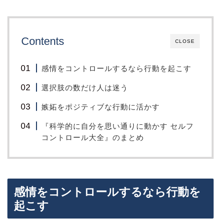
Contents
CLOSE
感情をコントロールするなら行動を起こす
選択肢の数だけ人は迷う
嫉妬をポジティブな行動に活かす
『科学的に自分を思い通りに動かす セルフ
コントロール大全』のまとめ
感情をコントロールするなら行動を
起こす