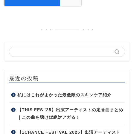
最近の投稿
私にはこれがよかった最低限のスキンケア紹介
【THIS FES ’25】出演アーティストの定番曲まとめ
｜この曲を聴けば絶対アガる！
【1CHANCE FESTIVAL 2025】出演アーティスト