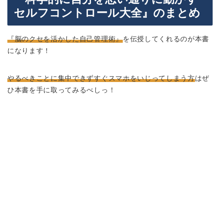
セルフコントロール大全』のまとめ
『脳のクセを活かした自己管理術』
を伝授してくれるのが本書
になります！
やるべきことに集中できずすぐスマホをいじってしまう方
はぜ
ひ本書を手に取ってみるべしっ！