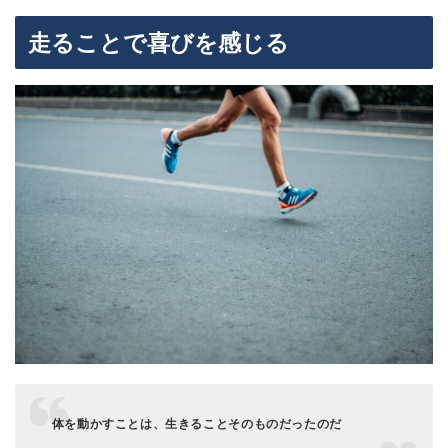
走ることで喜びを感じる
体を動かすことは、生きることそのものだったのだ