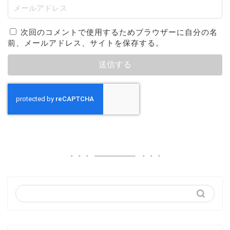
次回のコメントで使用するためブラウザーに自分の名
前、メールアドレス、サイトを保存する。