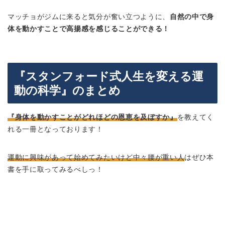
マッチョがジムに来ると気分が奮い立つように、
自然の中で身
体を動かすことで高揚感を感じることができる！
『スタンフォード式人生を変える運
動の科学』のまとめ
『身体を動かすことがどれほどの恩恵を及ぼすか』
を教えてく
れる一冊となっております！
運動に興味があって始めてみたいけど中々腰が重い人
はぜひ本
書を手に取ってみるべしっ！