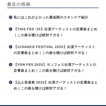
最近の投稿
私にはこれがよかった最低限のスキンケア紹介
【THIS FES ’25】出演アーティストの定番曲まとめ
｜この曲を聴けば絶対アガる！
【1CHANCE FESTIVAL 2025】出演アーティスト
の定番曲まとめ｜この曲を聴けば絶対アガる！
【YON FES 2025】ヨンフェス出演アーティストの
定番曲まとめ｜この曲を聴けば絶対アガる！
【山人音楽祭 2025】出演アーティストの定番曲まと
め｜この曲を聴けば絶対アガる！