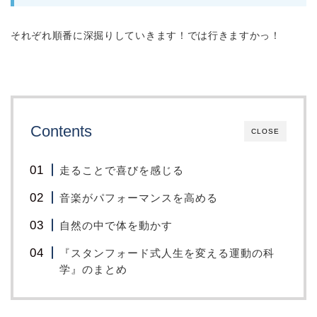
それぞれ順番に深掘りしていきます！では行きますかっ！
Contents
CLOSE
走ることで喜びを感じる
音楽がパフォーマンスを高める
自然の中で体を動かす
『スタンフォード式人生を変える運動の科
学』のまとめ