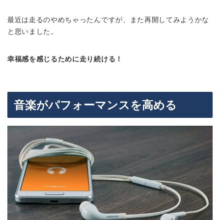
最近は走るのやめちゃったんですが、また再開してみようかな
と思いました。
幸福感を感じるために走り続ける！
音楽がパフォーマンスを高める