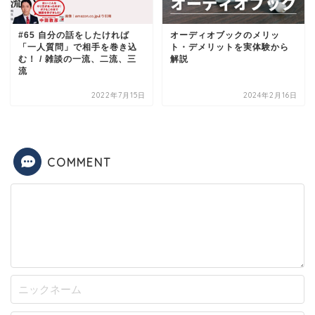
#65 自分の話をしたければ
オーディオブックのメリッ
「一人質問」で相手を巻き込
ト・デメリットを実体験から
む！ / 雑談の一流、二流、三
解説
流
2022年7月15日
2024年2月16日
COMMENT