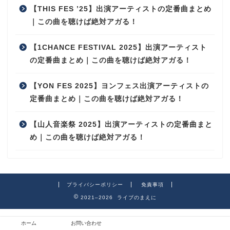
【THIS FES ’25】出演アーティストの定番曲まとめ
｜この曲を聴けば絶対アガる！
【1CHANCE FESTIVAL 2025】出演アーティスト
の定番曲まとめ｜この曲を聴けば絶対アガる！
【YON FES 2025】ヨンフェス出演アーティストの
定番曲まとめ｜この曲を聴けば絶対アガる！
【山人音楽祭 2025】出演アーティストの定番曲まと
め｜この曲を聴けば絶対アガる！
プライバシーポリシー
免責事項
2021–2026 ライブのまえに
ホーム
お問い合わせ