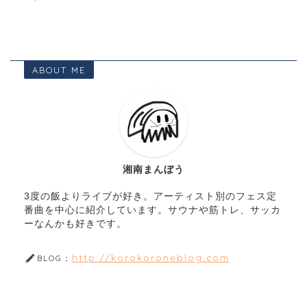
ABOUT ME
湘南まんぼう
3度の飯よりライブが好き。アーティスト別のフェス定
番曲を中心に紹介しています。サウナや筋トレ、サッカ
ーなんかも好きです。
http://korokoroneblog.com
BLOG：