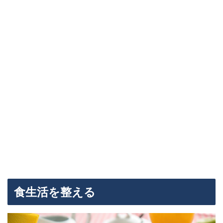
食生活を整える