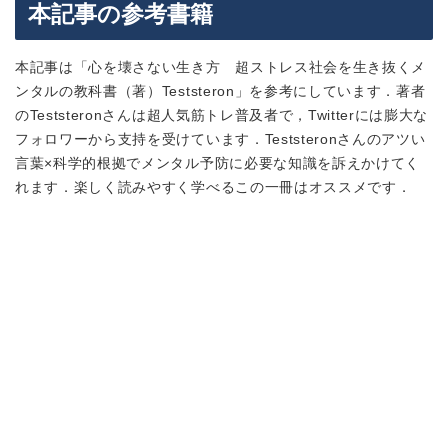
本記事の参考書籍
本記事は
「心を壊さない生き方 超ストレス社会を生き抜くメ
ンタルの教科書（著）Teststeron」
を参考にしています．著者
のTeststeronさんは超人気筋トレ普及者で，Twitterには膨大な
フォロワーから支持を受けています．Teststeronさんのアツい
言葉×科学的根拠でメンタル予防に必要な知識を訴えかけてく
れます．楽しく読みやすく学べるこの一冊はオススメです．