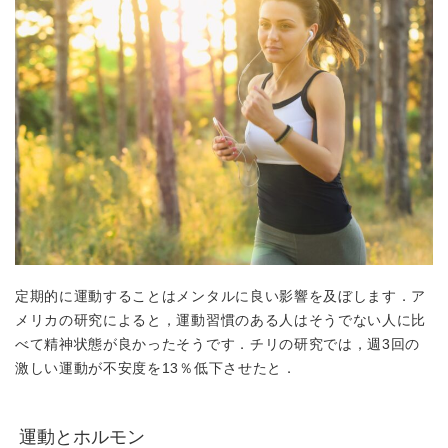
定期的に運動することはメンタルに良い影響を及ぼします．
ア
メリカの研究によると，運動習慣のある人はそうでない人に比
べて精神状態が良かったそうです．チリの研究では，週3回の
激しい運動が不安度を13％低下させたと．
運動とホルモン