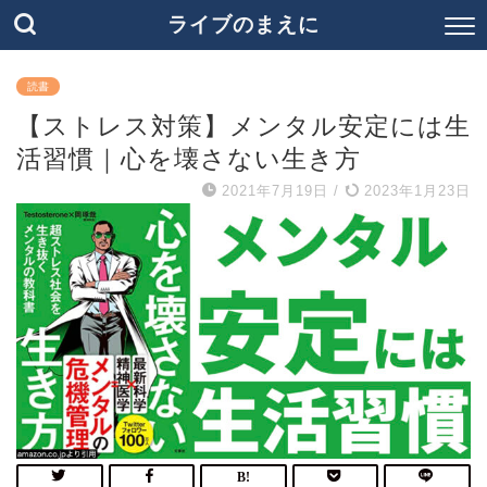
ライブのまえに
読書
【ストレス対策】メンタル安定には生
活習慣｜心を壊さない生き方
2021年7月19日
/
2023年1月23日