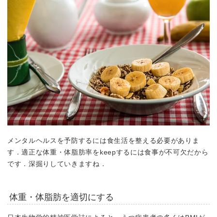
メンタルヘルスを予防するには食生活を整える必要がありま
す．
適正な体重・体脂肪率をkeepするには食事が不可欠だから
です．深掘りしていきますね．
体重・体脂肪を適切にする