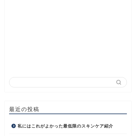
最近の投稿
私にはこれがよかった最低限のスキンケア紹介