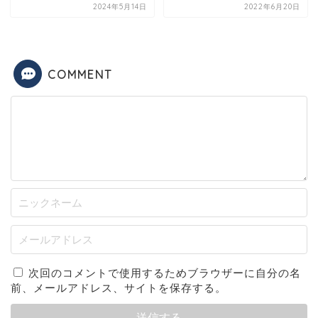
2024年5月14日
2022年6月20日
COMMENT
次回のコメントで使用するためブラウザーに自分の名
前、メールアドレス、サイトを保存する。