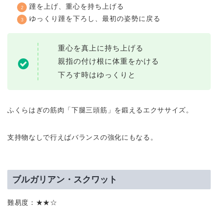
踵を上げ、重心を持ち上げる
ゆっくり踵を下ろし、最初の姿勢に戻る
重心を真上に持ち上げる
親指の付け根に体重をかける
下ろす時はゆっくりと
ふくらはぎの筋肉「下腿三頭筋」を鍛えるエクササイズ。
支持物なしで行えばバランスの強化にもなる。
ブルガリアン・スクワット
難易度：★★☆