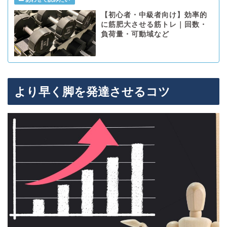
【初心者・中級者向け】効率的
に筋肥大させる筋トレ｜回数・
負荷量・可動域など
より早く脚を発達させるコツ