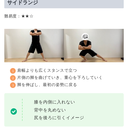
サイドランジ
難易度：★★☆
肩幅よりも広くスタンスで立つ
片側の脚を曲げていき、重心を下ろしていく
脚を伸ばし、最初の姿勢に戻る
膝を内側に入れない
背中を丸めない
尻を後ろに引くイメージ