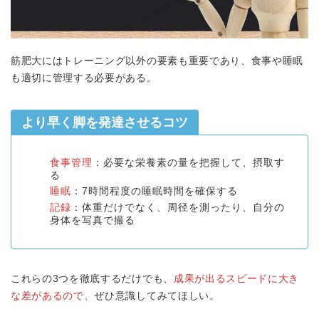
筋肥大にはトレーニング以外の要素も重要であり、食事や睡眠
も適切に管理する必要がある。
より早く脚を発達させるコツ
食事管理
：必要な栄養素の量を把握して、摂取す
る
睡眠
：7時間程度の睡眠時間を確保する
記録
：体重だけでなく、周径を測ったり、自分の
身体を写真で撮る
これらの3つを徹底するだけでも、
成果が出るスピードに大き
な差があるので、
ぜひ意識してみてほしい。