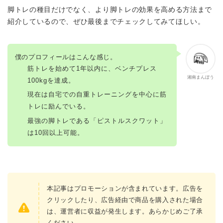
脚トレの種目だけでなく、より脚トレの効果を高める方法まで
紹介しているので、ぜひ最後までチェックしてみてほしい。
僕のプロフィールはこんな感じ。
筋トレを始めて1年以内に、ベンチプレス
湘南まんぼう
100kgを達成。
現在は自宅での自重トレーニングを中心に筋
トレに励んでいる。
最強の脚トレである「ピストルスクワット」
は10回以上可能。
本記事はプロモーションが含まれています。広告を
クリックしたり、広告経由で商品を購入された場合
は、運営者に収益が発生します。あらかじめご了承
ください。