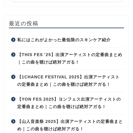
最近の投稿
私にはこれがよかった最低限のスキンケア紹介
【THIS FES ’25】出演アーティストの定番曲まとめ
｜この曲を聴けば絶対アガる！
【1CHANCE FESTIVAL 2025】出演アーティスト
の定番曲まとめ｜この曲を聴けば絶対アガる！
【YON FES 2025】ヨンフェス出演アーティストの
定番曲まとめ｜この曲を聴けば絶対アガる！
【山人音楽祭 2025】出演アーティストの定番曲まと
め｜この曲を聴けば絶対アガる！