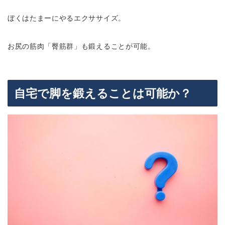
ぼくはたまーにやるエクササイズ。
お尻の筋肉「臀筋群」も鍛えることが可能。
自宅で脚を鍛えることは可能か？