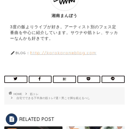
湘南まんぼう
3度の飯よりライブが好き。アーティスト別のフェス定
番曲を中心に紹介しています。サウナや筋トレ、サッカ
ーなんかも好きです。
http://korokoroneblog.com
BLOG：
HOME
筋トレ
自宅でできる下半身の筋トレ7選！男こそ脚を鍛えるべし
RELATED POST