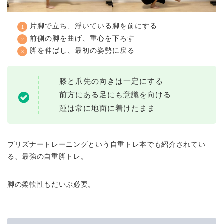
片脚で立ち、浮いている脚を前にする
前側の脚を曲げ、重心を下ろす
脚を伸ばし、最初の姿勢に戻る
膝と爪先の向きは一定にする
前方にある足にも意識を向ける
踵は常に地面に着けたまま
プリズナートレーニングという自重トレ本でも紹介されてい
る、最強の自重脚トレ。
脚の柔軟性もだいぶ必要。