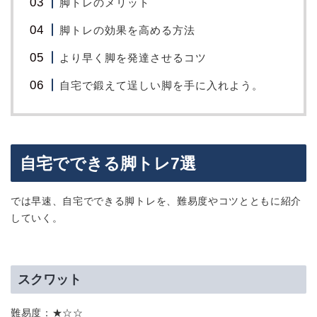
脚トレのメリット
脚トレの効果を高める方法
より早く脚を発達させるコツ
自宅で鍛えて逞しい脚を手に入れよう。
自宅でできる脚トレ7選
では早速、自宅でできる脚トレを、難易度やコツとともに紹介
していく。
スクワット
難易度：★☆☆