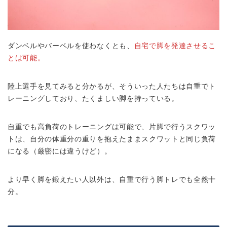
ダンベルやバーベルを使わなくとも、
自宅で脚を発達させるこ
とは可能。
陸上選手を見てみると分かるが、そういった人たちは自重でト
レーニングしており、たくましい脚を持っている。
自重でも高負荷のトレーニングは可能で、片脚で行うスクワッ
トは、自分の体重分の重りを抱えたままスクワットと同じ負荷
になる（厳密には違うけど）。
より早く脚を鍛えたい人以外は、自重で行う脚トレでも全然十
分。