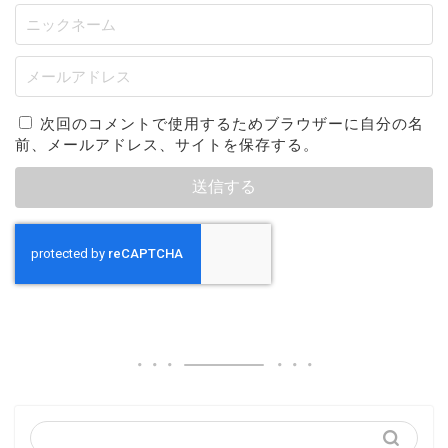
次回のコメントで使用するためブラウザーに自分の名
前、メールアドレス、サイトを保存する。