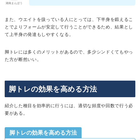
湘南まんぼう
また、ウエイトを扱っている人にとっては、下半身を鍛えるこ
とでよりフォームが安定して行うことができるため、結果とし
て上半身の発達もしやすくなる。
脚トレには多くのメリットがあるので、多少シンドくてもやっ
た方が断然いい。
脚トレの効果を高める方法
紹介した種目を効率的に行うには、適切な頻度や回数で行う必
要がある。
脚トレの効果を高める方法