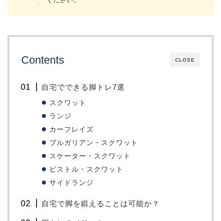
Contents
CLOSE
自宅でできる脚トレ7選
スクワット
ランジ
カーフレイズ
ブルガリアン・スクワット
スケーター・スクワット
ピストル・スクワット
サイドランジ
自宅で脚を鍛えることは可能か？