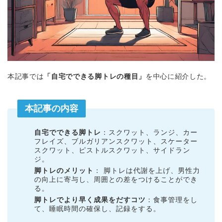
本記事では
「自宅でできる脚トレの種目」
を中心に紹介した。
本記事の内容
自宅でできる脚トレ
：スクワット、ランジ、カー
フレイズ、ブルガリアンスクワット、スケーター
スクワット、ピストルスクワット、サイドラン
ジ。
脚トレのメリット
： 脚トレは代謝を上げ、男性力
の向上に寄与し、周囲との差をつけることができ
る。
脚トレでより早く成果をだすコツ
：食事管理をし
て、睡眠時間の確保し、記録をする。