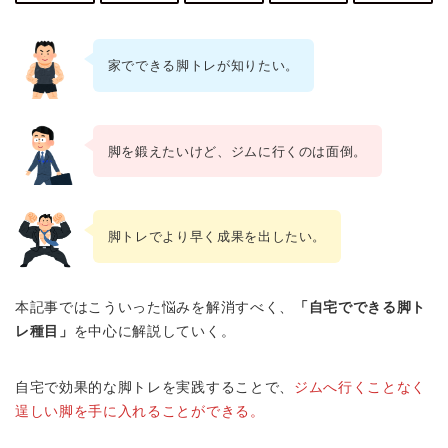
家でできる脚トレが知りたい。
脚を鍛えたいけど、ジムに行くのは面倒。
脚トレでより早く成果を出したい。
本記事ではこういった悩みを解消すべく、
「自宅でできる脚ト
レ種目」
を中心に解説していく。
自宅で効果的な脚トレを実践することで、
ジムへ行くことなく
逞しい脚を手に入れることができる。