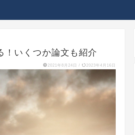
める！いくつか論文も紹介
2021年8月24日
/
2023年4月16日