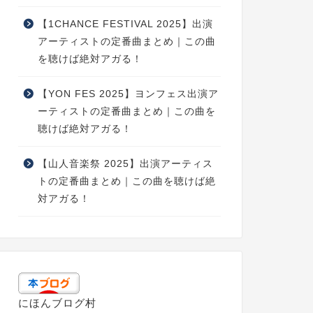
【1CHANCE FESTIVAL 2025】出演
アーティストの定番曲まとめ｜この曲
を聴けば絶対アガる！
【YON FES 2025】ヨンフェス出演ア
ーティストの定番曲まとめ｜この曲を
聴けば絶対アガる！
【山人音楽祭 2025】出演アーティス
トの定番曲まとめ｜この曲を聴けば絶
対アガる！
にほんブログ村