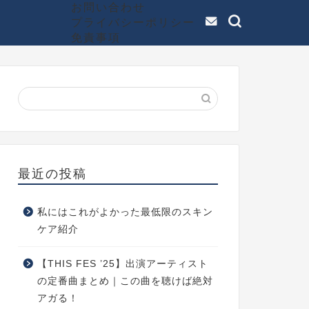
お問い合わせ
プライバシーポリシー
免責事項
最近の投稿
私にはこれがよかった最低限のスキン
ケア紹介
【THIS FES ’25】出演アーティスト
の定番曲まとめ｜この曲を聴けば絶対
アガる！