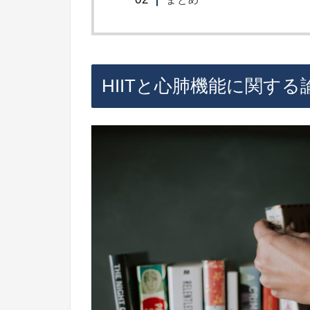
HIITと心肺機能に関する