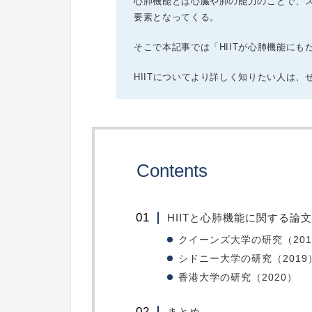
心肺機能とは心臓や肺の能力のことで、
要素となってくる。
そこで本記事では「HIITが心肺機能に
HIITについてより詳しく知りたい人は
Contents
HIITと心肺機能に関する論文
クイーンズ大学の研究（201
シドニー大学の研究（2019
香港大学の研究（2020）
まとめ