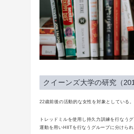
クイーンズ大学の研究（201
22歳前後の活動的な女性を対象としている
トレッドミルを使用し持久力訓練を行なうグ
運動を用いHIITを行なうグループに分けら