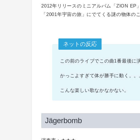
2012年リリースのミニアルバム「ZION EP
「2001年宇宙の旅」にでてくる謎の物体の
ネットの反応
この前のライブでこの曲1番最後に
かっこよすぎて体が勝手に動く。。
こんな楽しい歌なかなかない。
Jägerbomb