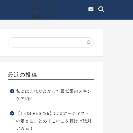
お問い合わせ
プライバシーポリシー
免責事項
最近の投稿
私にはこれがよかった最低限のスキン
ケア紹介
【THIS FES ’25】出演アーティスト
の定番曲まとめ｜この曲を聴けば絶対
アガる！