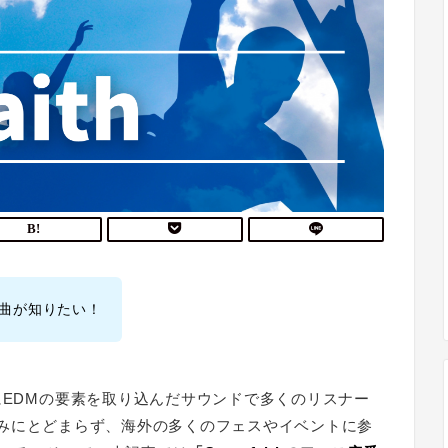
曲が知りたい！
にEDMの要素を取り込んだサウンドで多くのリスナー
国内のみにとどまらず、海外の多くのフェスやイベントに参