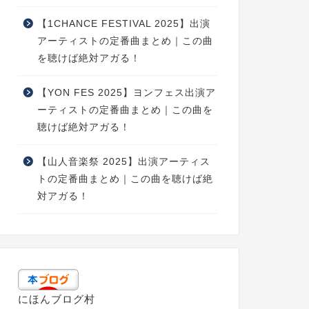
【1CHANCE FESTIVAL 2025】出演
アーティストの定番曲まとめ｜この曲
を聴けば絶対アガる！
【YON FES 2025】ヨンフェス出演ア
ーティストの定番曲まとめ｜この曲を
聴けば絶対アガる！
【山人音楽祭 2025】出演アーティス
トの定番曲まとめ｜この曲を聴けば絶
対アガる！
にほんブログ村