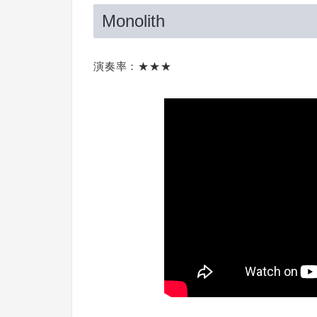
Monolith
演奏率：★★★