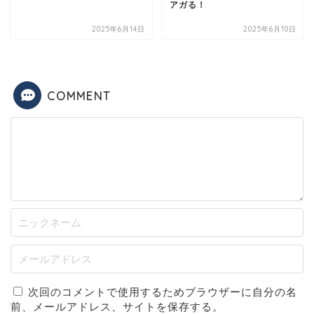
アガる！
2025年6月14日
2025年6月10日
COMMENT
次回のコメントで使用するためブラウザーに自分の名
前、メールアドレス、サイトを保存する。