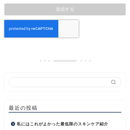
最近の投稿
私にはこれがよかった最低限のスキンケア紹介