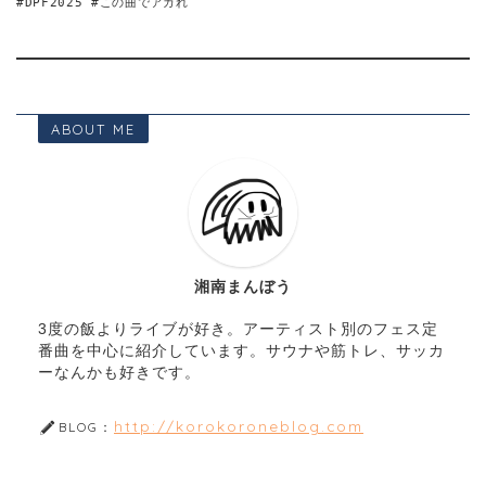
#DPF2025 #この曲でアガれ
ABOUT ME
湘南まんぼう
3度の飯よりライブが好き。アーティスト別のフェス定
番曲を中心に紹介しています。サウナや筋トレ、サッカ
ーなんかも好きです。
http://korokoroneblog.com
BLOG：