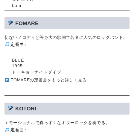
Lani
FOMARE
切ないメロディと等身大の歌詞で若者に人気のロックバンド。
定番曲
：
BLUE
1995
トーキョーナイトダイブ
FOMAREの定番曲をもっと詳しく見る
KOTORI
エモーショナルで真っすぐなギターロックを奏でる。
定番曲
：