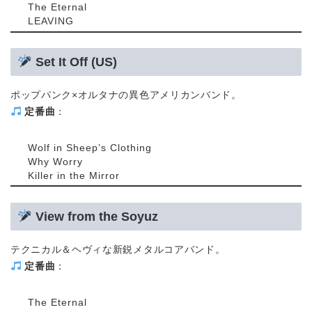
The Eternal
LEAVING
Set It Off (US)
ポップパンク×オルタナの異色アメリカンバンド。
定番曲
：
Wolf in Sheep’s Clothing
Why Worry
Killer in the Mirror
View from the Soyuz
テクニカル＆ヘヴィな新鋭メタルコアバンド。
定番曲
：
The Eternal