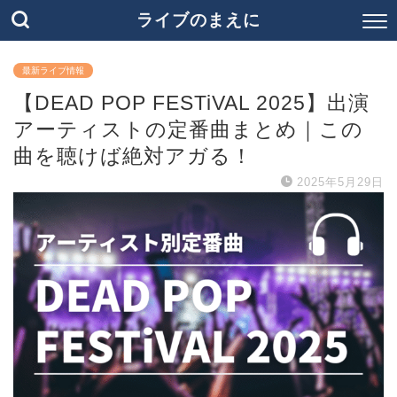
ライブのまえに
最新ライブ情報
【DEAD POP FESTiVAL 2025】出演
アーティストの定番曲まとめ｜この
曲を聴けば絶対アガる！
2025年5月29日