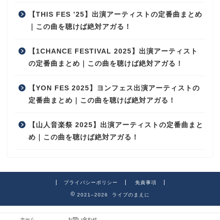
【THIS FES ’25】出演アーティストの定番曲まとめ
｜この曲を聴けば絶対アガる！
【1CHANCE FESTIVAL 2025】出演アーティスト
の定番曲まとめ｜この曲を聴けば絶対アガる！
【YON FES 2025】ヨンフェス出演アーティストの
定番曲まとめ｜この曲を聴けば絶対アガる！
【山人音楽祭 2025】出演アーティストの定番曲まと
め｜この曲を聴けば絶対アガる！
プライバシーポリシー
免責事項
2021–2026 ライブのまえに
ホーム
お問い合わせ