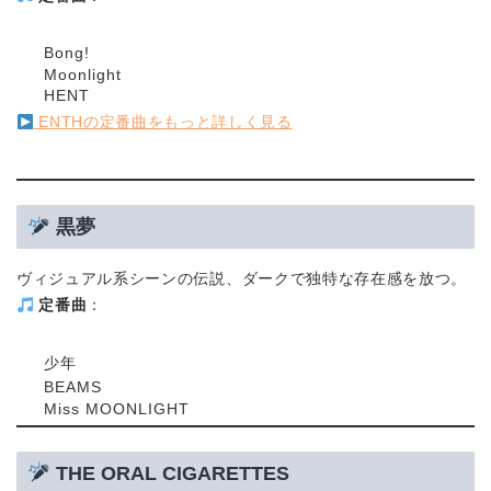
Bong!
Moonlight
HENT
ENTHの定番曲をもっと詳しく見る
黒夢
ヴィジュアル系シーンの伝説、ダークで独特な存在感を放つ。
定番曲
：
少年
BEAMS
Miss MOONLIGHT
THE ORAL CIGARETTES