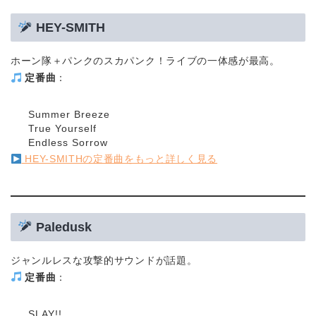
HEY-SMITH
ホーン隊＋パンクのスカパンク！ライブの一体感が最高。
定番曲
：
Summer Breeze
True Yourself
Endless Sorrow
HEY-SMITHの定番曲をもっと詳しく見る
Paledusk
ジャンルレスな攻撃的サウンドが話題。
定番曲
：
SLAY!!