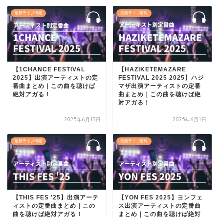
最新ライブ情報
最新ライブ情報
【1CHANCE FESTIVAL
【HAZIKETEMAZARE
2025】出演アーティストの定
FESTIVAL 2025 2025】ハジ
番曲まとめ｜この曲を聴けば
マザ出演アーティストの定番
絶対アガる！
曲まとめ｜この曲を聴けば絶
対アガる！
2025年6月13日
2025年6月1日
最新ライブ情報
最新ライブ情報
【THIS FES '25】出演アーテ
【YON FES 2025】ヨンフェ
ィストの定番曲まとめ｜この
ス出演アーティストの定番曲
曲を聴けば絶対アガる！
まとめ｜この曲を聴けば絶対