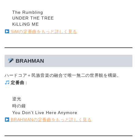
The Rumbling
UNDER THE TREE
KiLLiNG ME
SiMの定番曲をもっと詳しく見る
BRAHMAN
ハードコア＋民族音楽の融合で唯一無二の世界観を構築。
定番曲
：
逆光
時の鐘
You Don’t Live Here Anymore
BRAHMANの定番曲をもっと詳しく見る