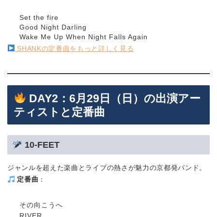
Set the fire
Good Night Darling
Wake Me Up When Night Falls Again
SHANKの定番曲をもっと詳しく見る
DAY2：6月29日（日）の出演アー
ティストと定番曲
10-FEET
ジャンルを超えた楽曲とライブの熱さが魅力の京都発バンド。
定番曲
：
その向こうへ
RIVER