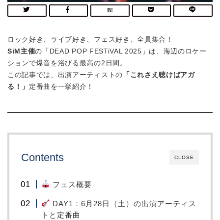
ロック好き、ライブ好き、フェス好き、全員集合！
SiM主催
の「DEAD POP FESTiVAL 2025」は、海辺のロケー
ションで爆音を浴びる最高の2日間。
この記事では、出演アーティストの
「これさえ聴けばアガ
る！」
定番曲を一挙紹介！
Contents
CLOSE
フェス概要
DAY1：6月28日（土）の出演アーティス
トと定番曲