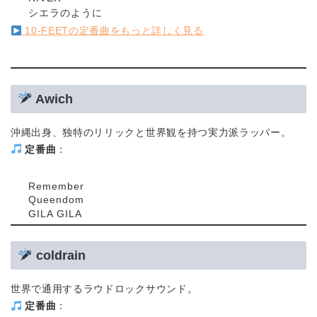
シエラのように
10-FEETの定番曲をもっと詳しく見る
Awich
沖縄出身、独特のリリックと世界観を持つ実力派ラッパー。
定番曲
：
Remember
Queendom
GILA GILA
coldrain
世界で通用するラウドロックサウンド。
定番曲
：