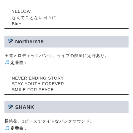
YELLOW
なんてことない日々に
Blue
Northern19
王道メロディックパンク。ライブの熱量に定評あり。
定番曲
：
NEVER ENDING STORY
STAY YOUTH FOREVER
SMILE FOR PEACE
SHANK
長崎発、3ピースでタイトなパンクサウンド。
定番曲
：