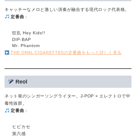
キャッチーなメロと激しい演奏が融合する現代ロック代表格。
定番曲
：
狂乱 Hey Kids!!
DIP-BAP
Mr. Phantom
THE ORAL CIGARETTESの定番曲をもっと詳しく見る
Reol
ネット発のシンガーソングライター。J-POP × エレクトロで中
毒性抜群。
定番曲
：
ヒビカセ
第六感