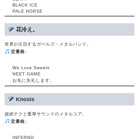
BLACK ICE
PALE HORSE
花冷え。
世界が注目するガールズ・メタルバンド。
定番曲
：
We Love Sweets
NEET GAME
お先に失礼します。
Knosis
超絶テクと重厚サウンドのメタルコア。
定番曲
：
INFERNO