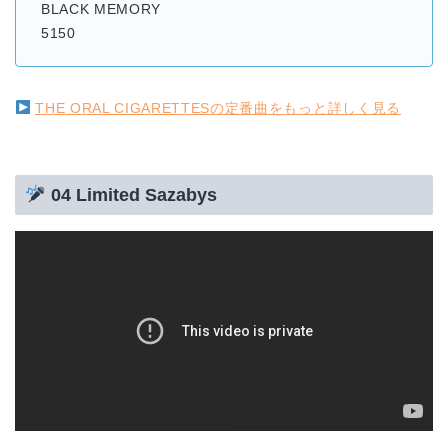
BLACK MEMORY
5150
THE ORAL CIGARETTESの定番曲をもっと詳しく見る
04 Limited Sazabys