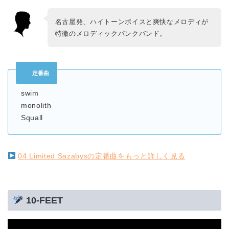
名古屋発、ハイトーンボイスと爽快なメロディが
特徴のメロディックパンクバンド。
定番曲
swim
monolith
Squall
04 Limited Sazabysの定番曲をもっと詳しく見る
10-FEET