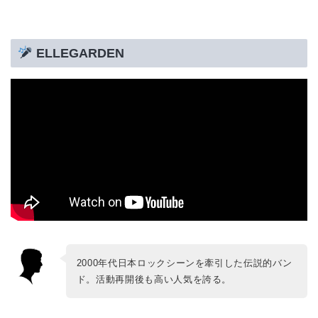
ELLEGARDEN
2000年代日本ロックシーンを牽引した伝説的バン
ド。活動再開後も高い人気を誇る。