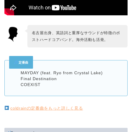
名古屋出身、英語詞と重厚なサウンドが特徴のポ
ストハードコアバンド。海外活動も活発。
定番曲
MAYDAY (feat. Ryo from Crystal Lake)
Final Destination
COEXIST
coldrainの定番曲をもっと詳しく見る