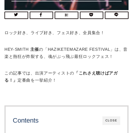
ロック好き、ライブ好き、フェス好き、全員集合！
HEY-SMITH
主催
の「HAZIKETEMAZARE FESTIVAL」は、音
楽と熱狂が炸裂する、魂がぶっ飛ぶ最狂ロックフェス！
この記事では、出演アーティストの
「これさえ聴けばアガ
る！」
定番曲を一挙紹介！
Contents
CLOSE