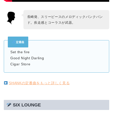
長崎発、スリーピースのメロディックパンクバン
ド。疾走感とコーラスが武器。
定番曲
Set the fire
Good Night Darling
Cigar Store
SHANKの定番曲をもっと詳しく見る
SIX LOUNGE