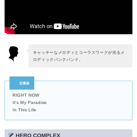
キャッチーなメロディとコーラスワークが光るメ
ロディックパンクバンド。
定番曲
RIGHT NOW
It’s My Paradise
In This Life
HERO COMPLEX