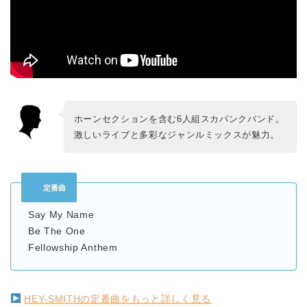
ホーンセクションを含む6人組スカパンクバンド。
激しいライブと多彩なジャンルミックスが魅力。
定番曲
Say My Name
Be The One
Fellowship Anthem
HEY-SMITHの定番曲をもっと詳しく見る