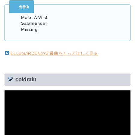
定番曲
Make A Wish
Salamander
Missing
ELLEGARDENの定番曲をもっと詳しく見る
coldrain