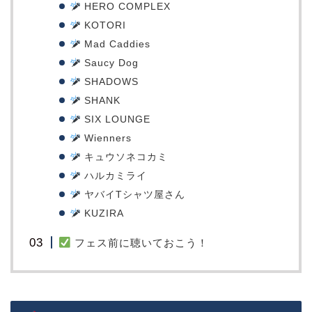
HERO COMPLEX
KOTORI
Mad Caddies
Saucy Dog
SHADOWS
SHANK
SIX LOUNGE
Wienners
キュウソネコカミ
ハルカミライ
ヤバイTシャツ屋さん
KUZIRA
フェス前に聴いておこう！