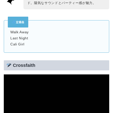
ド。陽気なサウンドとパーティー感が魅力。
定番曲
Walk Away
Last Night
Cali Girl
Crossfaith