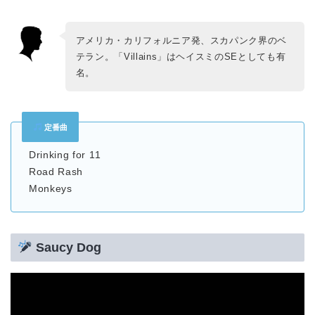
アメリカ・カリフォルニア発、スカパンク界のベ
テラン。「Villains」はヘイスミのSEとしても有
名。
定番曲
Drinking for 11
Road Rash
Monkeys
Saucy Dog