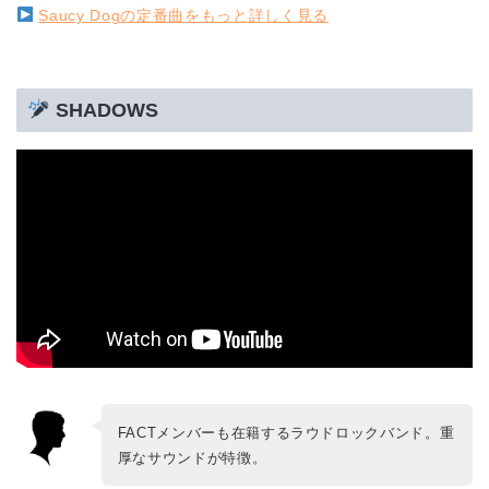
Saucy Dogの定番曲をもっと詳しく見る
SHADOWS
FACTメンバーも在籍するラウドロックバンド。重
厚なサウンドが特徴。