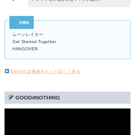
定番曲
ムーンレイカー
Get Started Together
HANGOVER
ENTHの定番曲をもっと詳しく見る
GOOD4NOTHING