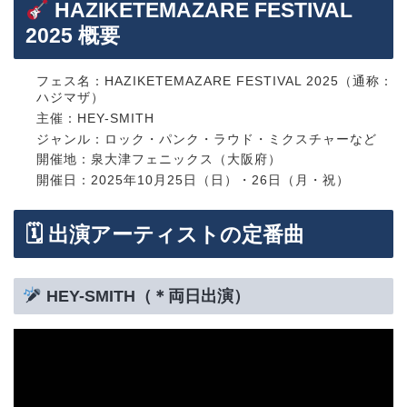
HAZIKETEMAZARE FESTIVAL
2025 概要
フェス名：HAZIKETEMAZARE FESTIVAL 2025（通称：
ハジマザ）
主催：HEY-SMITH
ジャンル：ロック・パンク・ラウド・ミクスチャーなど
開催地：泉大津フェニックス（大阪府）
開催日：2025年10月25日（日）・26日（月・祝）
🗓 出演アーティストの定番曲
HEY-SMITH（＊両日出演）