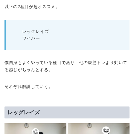
以下の2種目が超オススメ。
レッグレイズ
ワイパー
僕自身もよくやっている種目であり、他の腹筋トレより効いて
る感じがちゃんとする。
それぞれ解説していく。
レッグレイズ