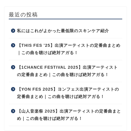
最近の投稿
私にはこれがよかった最低限のスキンケア紹介
【THIS FES ’25】出演アーティストの定番曲まとめ
｜この曲を聴けば絶対アガる！
【1CHANCE FESTIVAL 2025】出演アーティスト
の定番曲まとめ｜この曲を聴けば絶対アガる！
【YON FES 2025】ヨンフェス出演アーティストの
定番曲まとめ｜この曲を聴けば絶対アガる！
【山人音楽祭 2025】出演アーティストの定番曲まと
め｜この曲を聴けば絶対アガる！