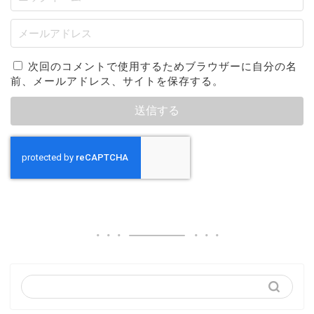
次回のコメントで使用するためブラウザーに自分の名
前、メールアドレス、サイトを保存する。