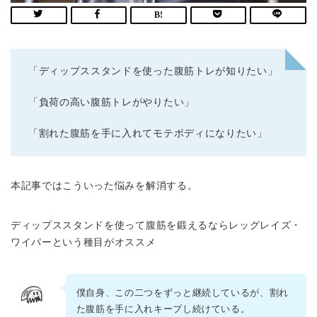
「ディップススタンドを使った腹筋トレが知りたい」
「負荷の高い腹筋トレがやりたい」
「割れた腹筋を手に入れてモテボディになりたい」
本記事ではこういった悩みを解消する。
ディップススタンドを使って腹筋を鍛えるならレッグレイズ・
ワイパーという種目がオススメ
僕自身、この二つをずっと継続しているが、割れ
た腹筋を手に入れキープし続けている。