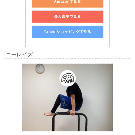
Amazonで見る
楽天市場で見る
Yahoo!ショッピングで見る
ニーレイズ