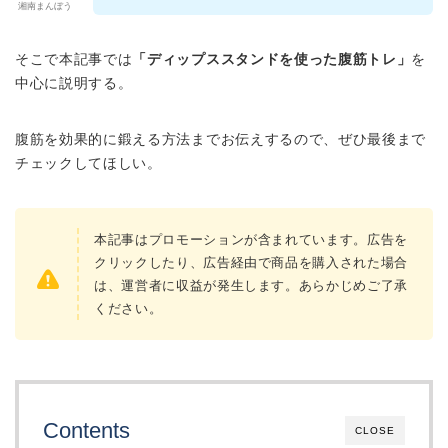
湘南まんぼう
そこで本記事では
「ディップススタンドを使った腹筋トレ」
を
中心に説明する。
腹筋を効果的に鍛える方法までお伝えするので、ぜひ最後まで
チェックしてほしい。
本記事はプロモーションが含まれています。広告を
クリックしたり、広告経由で商品を購入された場合
は、運営者に収益が発生します。あらかじめご了承
ください。
Contents
CLOSE