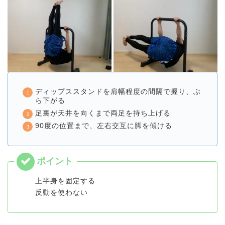
ディップススタンドを肩幅程度の間隔で握り、ぶ
ら下がる
足裏が天井を向くまで両足を持ち上げる
90度の位置まで、左右交互に脚を傾ける
上半身を固定する
反動を使わない