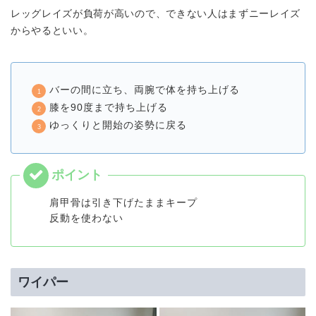
レッグレイズが負荷が高いので、できない人はまずニーレイズ
からやるといい。
バーの間に立ち、両腕で体を持ち上げる
膝を90度まで持ち上げる
ゆっくりと開始の姿勢に戻る
肩甲骨は引き下げたままキープ
反動を使わない
ワイパー