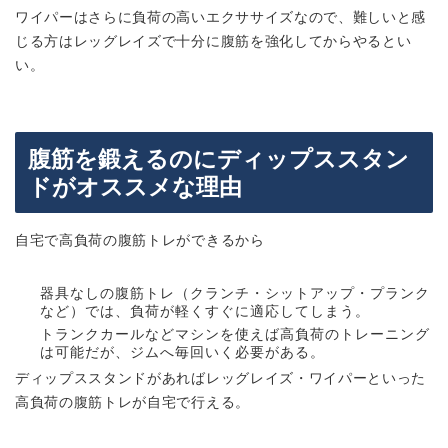
ワイパーはさらに負荷の高いエクササイズなので、難しいと感
じる方はレッグレイズで十分に腹筋を強化してからやるとい
い。
腹筋を鍛えるのにディップススタン
ドがオススメな理由
自宅で高負荷の腹筋トレができるから
器具なしの腹筋トレ（クランチ・シットアップ・プランク
など）では、負荷が軽くすぐに適応してしまう。
トランクカールなどマシンを使えば高負荷のトレーニング
は可能だが、ジムへ毎回いく必要がある。
ディップススタンドがあればレッグレイズ・ワイパーといった
高負荷の腹筋トレが自宅で行える。