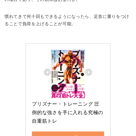
慣れてきて何十回もできるようになったら、足首に重りをつけ
ることで負荷を上げることが可能。
プリズナー・トレーニング 圧
倒的な強さを手に入れる究極の
自重筋トレ