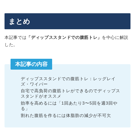
まとめ
本記事では
「ディップススタンドでの腹筋トレ」
を中心に解説
した。
本記事の内容
ディップススタンドでの腹筋トレ：レッグレイ
ズ・ワイパー
自宅で高負荷の腹筋トレができるのでディップス
スタンドがオススメ
効率を高めるには「1回あたり3〜5回を週3回や
る」
割れた腹筋を作るには体脂肪の減少が不可欠