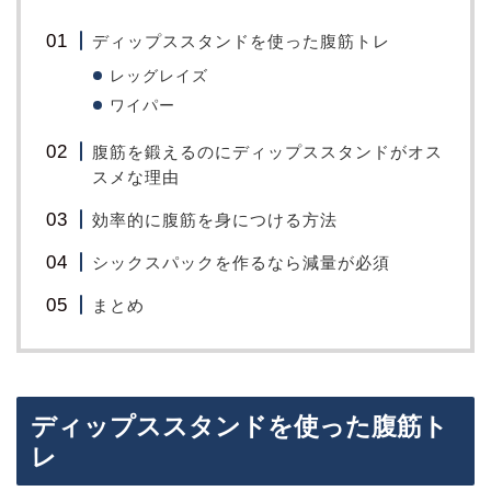
ディップススタンドを使った腹筋トレ
レッグレイズ
ワイパー
腹筋を鍛えるのにディップススタンドがオス
スメな理由
効率的に腹筋を身につける方法
シックスパックを作るなら減量が必須
まとめ
ディップススタンドを使った腹筋ト
レ