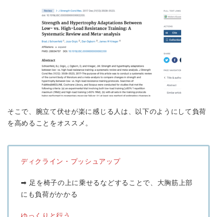
そこで、腕立て伏せが楽に感じる人は、以下のようにして負荷
を高めることをオススメ。
ディクライン・プッシュアップ
➡︎ 足を椅子の上に乗せるなどすることで、大胸筋上部
にも負荷がかかる
ゆっくりと行う