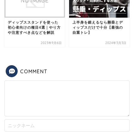
ディップススタンドを使った
上半身を鍛えるなら懸垂とデ
初心者向けの種目4選｜やり方
ィップスだけで十分【最強の
や注意すべき点などを解説
自重トレ】
2023年9月6日
2024年3月3日
COMMENT