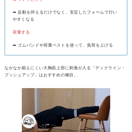
➡︎ 反動を抑えるだけでなく、安定したフォームで行い
やすくなる
荷重する
➡︎ ゴムバンドや荷重ベストを使って、負荷を上げる
なかなか鍛えにくい大胸筋上部に刺激が入る「ディクライン・
プッシュアップ」はおすすめの種目。