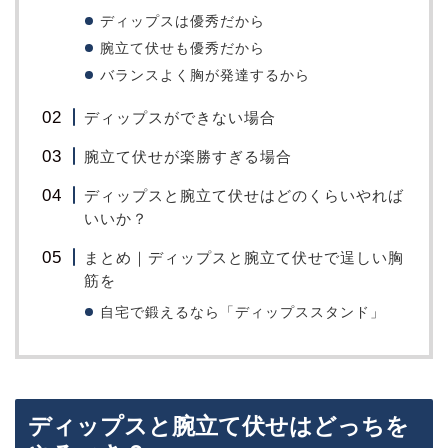
ディップスは優秀だから
腕立て伏せも優秀だから
バランスよく胸が発達するから
ディップスができない場合
腕立て伏せが楽勝すぎる場合
ディップスと腕立て伏せはどのくらいやれば
いいか？
まとめ｜ディップスと腕立て伏せで逞しい胸
筋を
自宅で鍛えるなら「ディップススタンド」
ディップスと腕立て伏せはどっちを