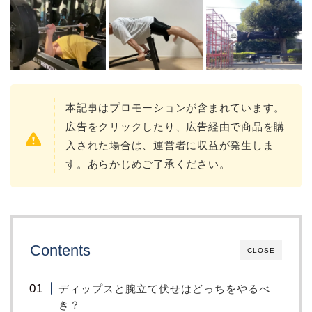
本記事はプロモーションが含まれています。
広告をクリックしたり、広告経由で商品を購
入された場合は、運営者に収益が発生しま
す。あらかじめご了承ください。
Contents
CLOSE
ディップスと腕立て伏せはどっちをやるべ
き？