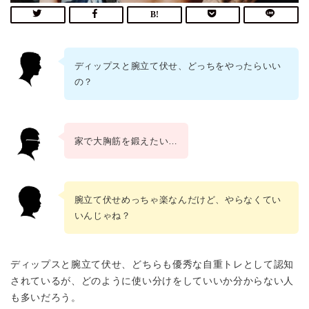
ディップスと腕立て伏せ、どっちをやったらいい
の？
家で大胸筋を鍛えたい…
腕立て伏せめっちゃ楽なんだけど、やらなくてい
いんじゃね？
ディップスと腕立て伏せ、どちらも優秀な自重トレとして認知
されているが、どのように使い分けをしていいか分からない人
も多いだろう。