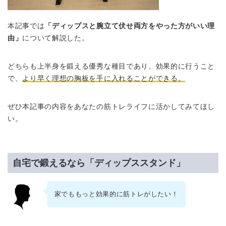
本記事では
「ディップスと腕立て伏せ両方をやった方がいい理
由」
について解説した。
どちらも上半身を鍛える優秀な種目であり、効果的に行うこと
で、
より早く理想の胸板を手に入れることができる。
ぜひ本記事の内容をあなたの筋トレライフに活かしてみてほし
い。
自宅で鍛えるなら「ディップススタンド」
家でももっと効果的に筋トレがしたい！