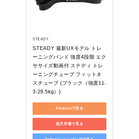
STEADY
STEADY 最新UXモデル トレ
ーニングバンド 強度4段階 エク
ササイズ動画付 ステディ トレ
ーニングチューブ フィットネ
スチューブ (ブラック（強度11.
3-29.5kg）)
Amazonで見る
楽天市場で見る