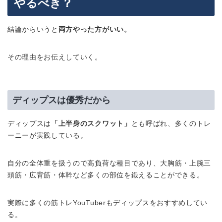
やるべき？
結論からいうと
両方やった方がいい。
その理由をお伝えしていく。
ディップスは優秀だから
ディップスは
「上半身のスクワット」
とも呼ばれ、多くのトレ
ーニーが実践している。
自分の全体重を扱うので高負荷な種目であり、大胸筋・上腕三
頭筋・広背筋・体幹など多くの部位を鍛えることができる。
実際に多くの筋トレYouTuberもディップスをおすすめしてい
る。