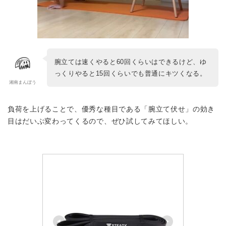
腕立ては速くやると60回くらいはできるけど、ゆ
っくりやると15回くらいでも普通にキツくなる。
湘南まんぼう
負荷を上げることで、優秀な種目である「腕立て伏せ」の効き
目はだいぶ変わってくるので、ぜひ試してみてほしい。