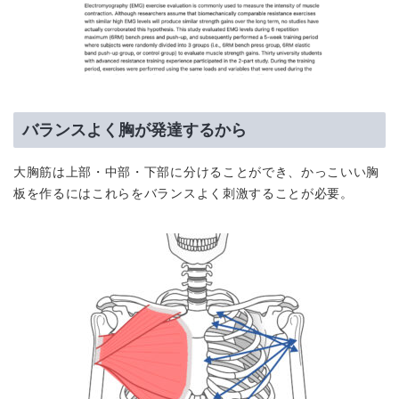
バランスよく胸が発達するから
大胸筋は上部・中部・下部に分けることができ、かっこいい胸
板を作るにはこれらをバランスよく刺激することが必要。