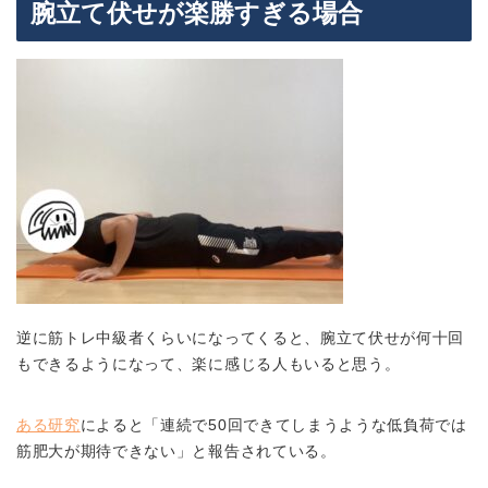
腕立て伏せが楽勝すぎる場合
逆に筋トレ中級者くらいになってくると、腕立て伏せが何十回
もできるようになって、楽に感じる人もいると思う。
ある研究
によると「連続で50回できてしまうような低負荷では
筋肥大が期待できない」と報告されている。