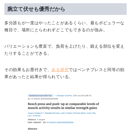
腕立て伏せも優秀だから
多分誰もが一度はやったことがあるくらい、最もポピュラーな
種目で、場所にとらわれずどこでもできるのが強み。
バリエーションも豊富で、負荷を上げたり、鍛える部位を変え
たりすることができる。
その効果もお墨付きで、
ある研究
ではベンチプレスと同等の効
果があったと結果が得られている。