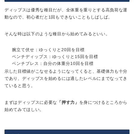
ディップスは優秀な種目だが、全体重を重りとする高負荷な運
動なので、初心者だと1回もできないこともしばしば。
そんな時は以下のような種目から始めてみるといい。
腕立て伏せ：ゆっくりと20回を目標
ベンチディップス：ゆっくりと15回を目標
ベンチプレス：自分の体重分10回を目標
示した目標値がこなせるようになってくると、基礎体力も十分
であり、ディップスを始めるには適したレベルにまでなってき
ていると思う。
まずはディップスに必要な
「押す力」
を身につけるところから
始めてみてほしい。