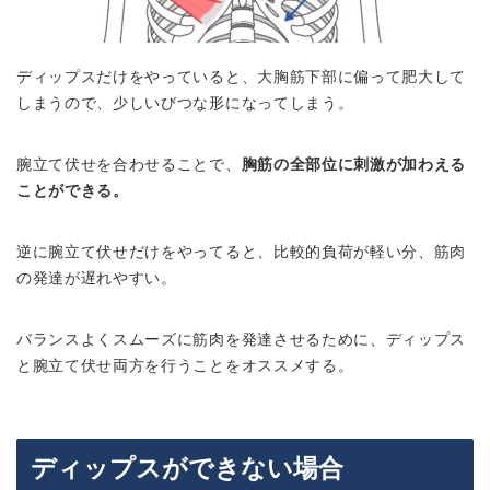
ディップスだけをやっていると、大胸筋下部に偏って肥大して
しまうので、少しいびつな形になってしまう。
腕立て伏せを合わせることで、
胸筋の全部位に刺激が加わえる
ことができる。
逆に腕立て伏せだけをやってると、比較的負荷が軽い分、筋肉
の発達が遅れやすい。
バランスよくスムーズに筋肉を発達させるために、ディップス
と腕立て伏せ両方を行うことをオススメする。
ディップスができない場合