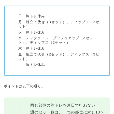
日：胸トレ休み
月：腕立て伏せ（3セット）、ディップス（2セ
ット）
火：胸トレ休み
水：ディクライン・プッシュアップ（3セッ
ト）、ディップス（2セット）
木：胸トレ休み
金：腕立て伏せ（2セット）、ディップス（3セ
ット）
土：胸トレ休み
ポイントは以下の通り。
同じ部位の筋トレを連日で行わない
週のセット数は、一つの部位に対し10〜