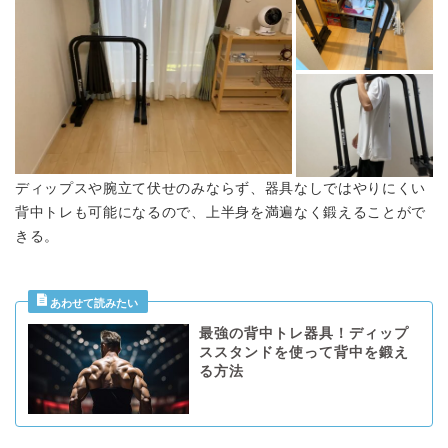
ディップスや腕立て伏せのみならず、器具なしではやりにくい
背中トレも可能になるので、上半身を満遍なく鍛えることがで
きる。
最強の背中トレ器具！ディップ
ススタンドを使って背中を鍛え
る方法