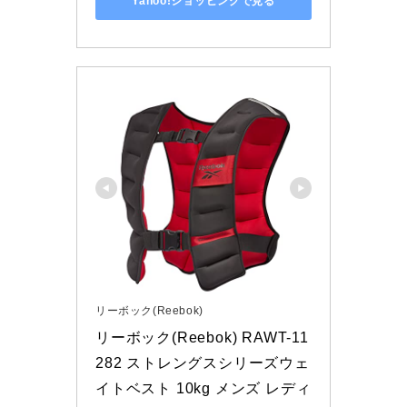
Yahoo!ショッピングで見る
リーボック(Reebok)
リーボック(Reebok) RAWT-11
282 ストレングスシリーズウェ
イトベスト 10kg メンズ レディ