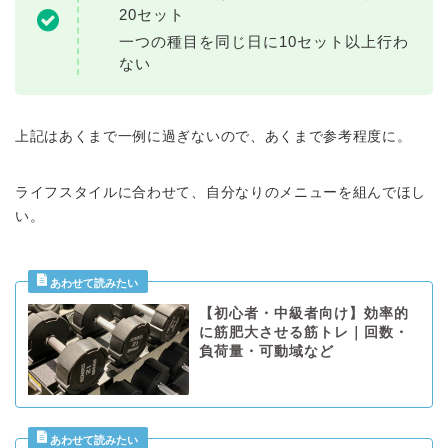
20セット
一つの種目を同じ日に10セット以上行わ
ない
上記はあくまで一例に過ぎないので、あくまで参考程度に。
ライフスタイルに合わせて、自分なりのメニューを組んでほし
い。
【初心者・中級者向け】効率的
に筋肥大させる筋トレ｜回数・
負荷量・可動域など