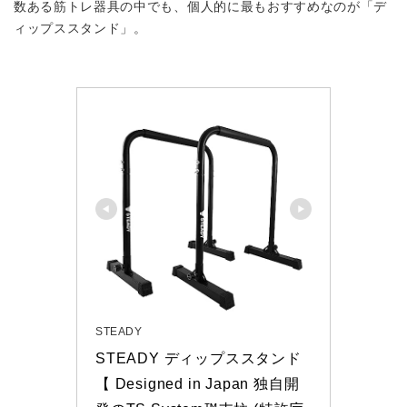
数ある筋トレ器具の中でも、個人的に最もおすすめなのが「デ
ィップススタンド」。
STEADY
STEADY ディップススタンド 
【 Designed in Japan 独自開