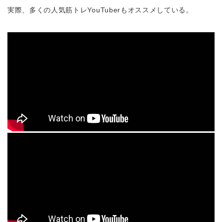
実際、多くの人気筋トレYouTuberもオススメしている。