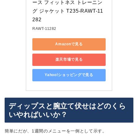
ース フィットネス トレーニン
グ ジャケット T235-RAWT-11
282
RAWT-11282
Amazonで見る
楽天市場で見る
Yahoo!ショッピングで見る
ディップスと腕立て伏せはどのくら
いやればいいか？
簡単にだが、1週間のメニューを一例として示す。