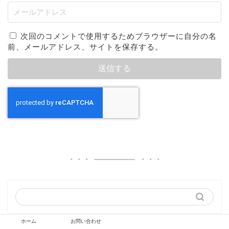
次回のコメントで使用するためブラウザーに自分の名
前、メールアドレス、サイトを保存する。
ホーム
お問い合わせ