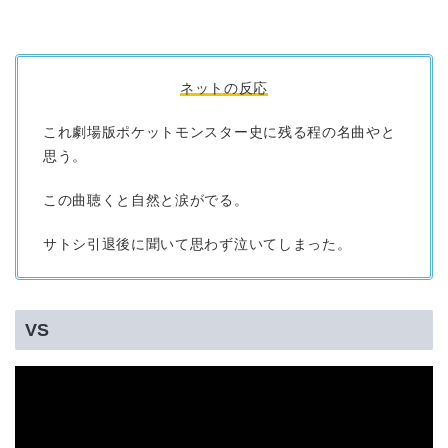
ネットの反応
これ劇場版ポケットモンスター史に残る程の名曲やと
思う。
この曲聴くと自然と涙がでる。
サトシ引退後に聞いて思わず泣いてしまった。
VS