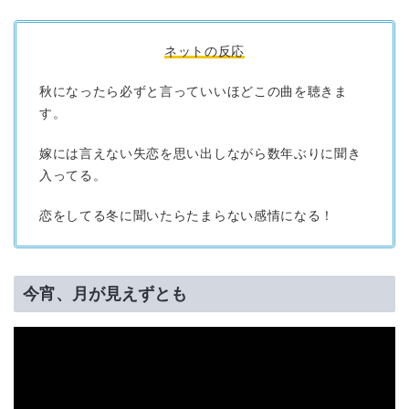
ネットの反応
秋になったら必ずと言っていいほどこの曲を聴きま
す。
嫁には言えない失恋を思い出しながら数年ぶりに聞き
入ってる。
恋をしてる冬に聞いたらたまらない感情になる！
今宵、月が見えずとも