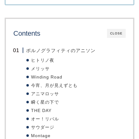
Contents
CLOSE
ポルノグラフィティのアニソン
ヒトリノ夜
メリッサ
Winding Road
今宵、月が見えずとも
アニマロッサ
瞬く星の下で
THE DAY
オー！リバル
サウダージ
Montage