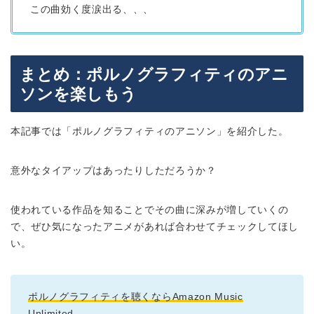
この曲効く度涙出る、、、
まとめ：ポルノグラフィティのアニ
ソンを楽しもう
本記事では「ポルノグラフィティのアニソン」を紹介した。
意外なタイアップはあったりしただろうか？
使われている作品を知ることでその曲に深みが増していくの
で、ぜひ気になったアニメがあれば合わせてチェックしてほし
い。
ポルノグラフィティを聴くならAmazon Music
Unlimited