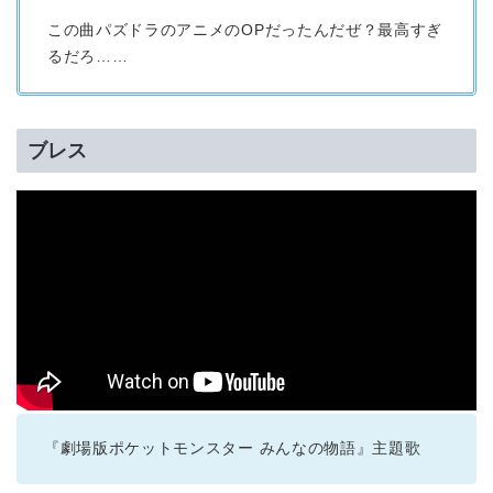
この曲パズドラのアニメのOPだったんだぜ？最高すぎ
るだろ……
ブレス
『劇場版ポケットモンスター みんなの物語』主題歌