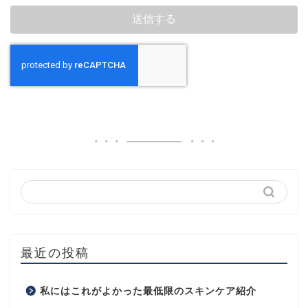
最近の投稿
私にはこれがよかった最低限のスキンケア紹介