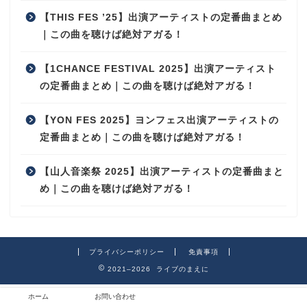
【THIS FES ’25】出演アーティストの定番曲まとめ
｜この曲を聴けば絶対アガる！
【1CHANCE FESTIVAL 2025】出演アーティスト
の定番曲まとめ｜この曲を聴けば絶対アガる！
【YON FES 2025】ヨンフェス出演アーティストの
定番曲まとめ｜この曲を聴けば絶対アガる！
【山人音楽祭 2025】出演アーティストの定番曲まと
め｜この曲を聴けば絶対アガる！
プライバシーポリシー
免責事項
2021–2026 ライブのまえに
ホーム
お問い合わせ