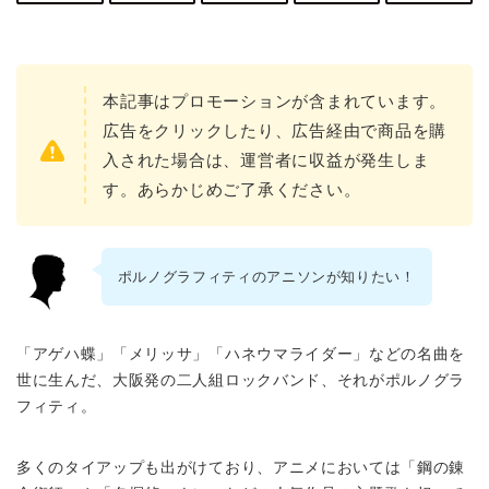
本記事はプロモーションが含まれています。
広告をクリックしたり、広告経由で商品を購
入された場合は、運営者に収益が発生しま
す。あらかじめご了承ください。
ポルノグラフィティのアニソンが知りたい！
「アゲハ蝶」「メリッサ」「ハネウマライダー」などの名曲を
世に生んだ、大阪発の二人組ロックバンド、それがポルノグラ
フィティ。
多くのタイアップも出がけており、アニメにおいては「鋼の錬