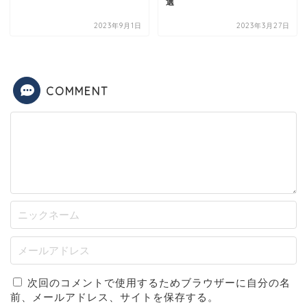
選
2023年9月1日
2023年3月27日
COMMENT
次回のコメントで使用するためブラウザーに自分の名
前、メールアドレス、サイトを保存する。