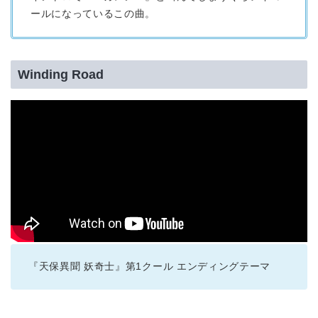
ールになっているこの曲。
Winding Road
『天保異聞 妖奇士』第1クール エンディングテーマ