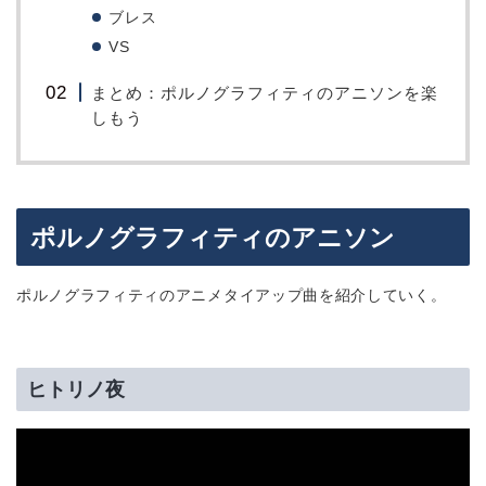
ブレス
VS
まとめ：ポルノグラフィティのアニソンを楽
しもう
ポルノグラフィティのアニソン
ポルノグラフィティのアニメタイアップ曲を紹介していく。
ヒトリノ夜