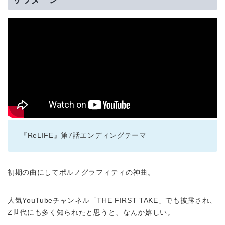
『ReLIFE』第7話エンディングテーマ
初期の曲にしてポルノグラフィティの神曲。
人気YouTubeチャンネル「THE FIRST TAKE」でも披露され、
Z世代にも多く知られたと思うと、なんか嬉しい。