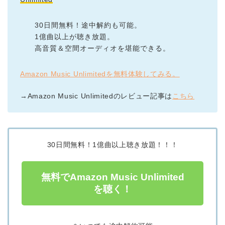
30日間無料！途中解約も可能。
1億曲以上が聴き放題。
高音質＆空間オーディオを堪能できる。
Amazon Music Unlimitedを無料体験してみる。
→Amazon Music Unlimitedのレビュー記事は
こちら
30日間無料！1億曲以上聴き放題！！！
無料でAmazon Music Unlimited
を聴く！