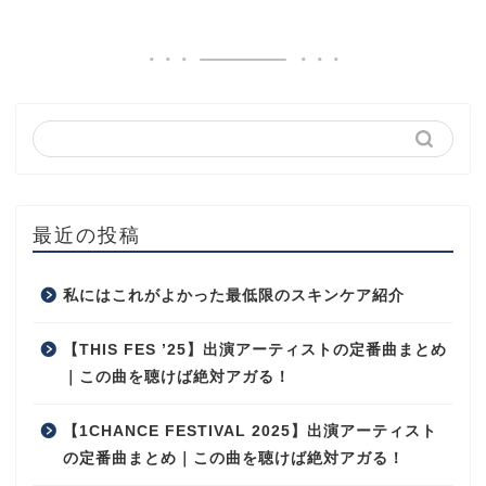
最近の投稿
私にはこれがよかった最低限のスキンケア紹介
【THIS FES ’25】出演アーティストの定番曲まとめ
｜この曲を聴けば絶対アガる！
【1CHANCE FESTIVAL 2025】出演アーティスト
の定番曲まとめ｜この曲を聴けば絶対アガる！