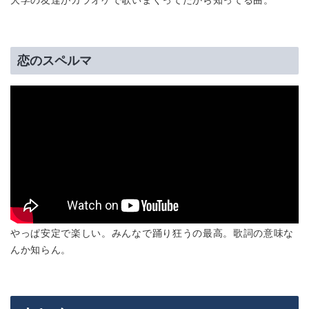
大学の友達がカラオケで歌いまくってたから知ってる曲。
恋のスペルマ
やっぱ安定で楽しい。みんなで踊り狂うの最高。歌詞の意味な
んか知らん。