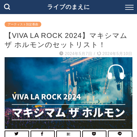
ライブのまえに
アーティスト別定番曲
【VIVA LA ROCK 2024】マキシマム
ザ ホルモンのセットリスト！
2024年5月7日
/
2024年5月10日