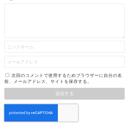
次回のコメントで使用するためブラウザーに自分の名
前、メールアドレス、サイトを保存する。