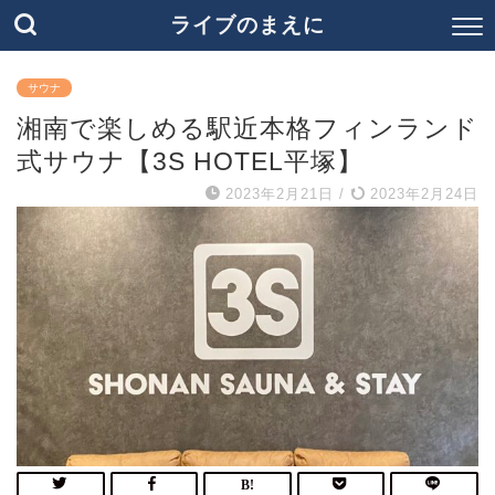
ライブのまえに
サウナ
湘南で楽しめる駅近本格フィンランド
式サウナ【3S HOTEL平塚】
2023年2月21日
/
2023年2月24日