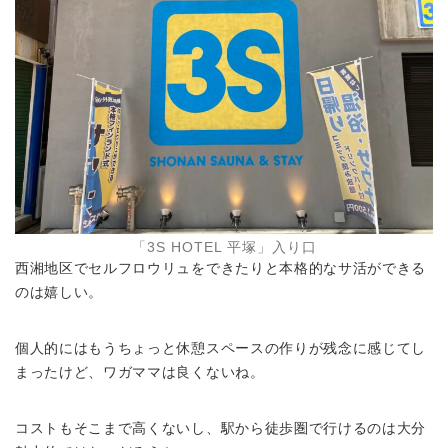
「3S HOTEL 平塚」入り口
西湘地区でセルフロウリュをできたりと本格的なサ活ができる
のは嬉しい。
個人的にはもうちょっと休憩スペースの作りが残念に感じてし
まったけど、ワガママは良くないね。
コストもそこまで高くないし、駅から徒歩圏で行けるのは大分