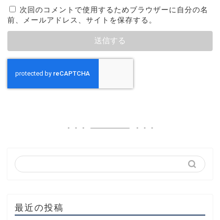
次回のコメントで使用するためブラウザーに自分の名
前、メールアドレス、サイトを保存する。
最近の投稿