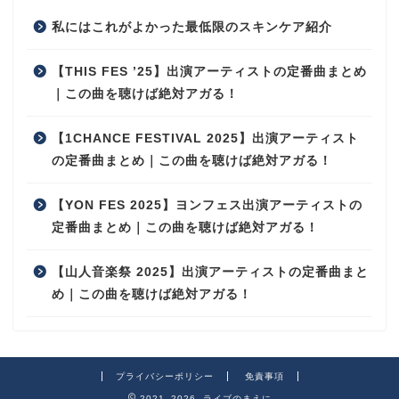
私にはこれがよかった最低限のスキンケア紹介
【THIS FES ’25】出演アーティストの定番曲まとめ
｜この曲を聴けば絶対アガる！
【1CHANCE FESTIVAL 2025】出演アーティスト
の定番曲まとめ｜この曲を聴けば絶対アガる！
【YON FES 2025】ヨンフェス出演アーティストの
定番曲まとめ｜この曲を聴けば絶対アガる！
【山人音楽祭 2025】出演アーティストの定番曲まと
め｜この曲を聴けば絶対アガる！
プライバシーポリシー
免責事項
2021–2026 ライブのまえに