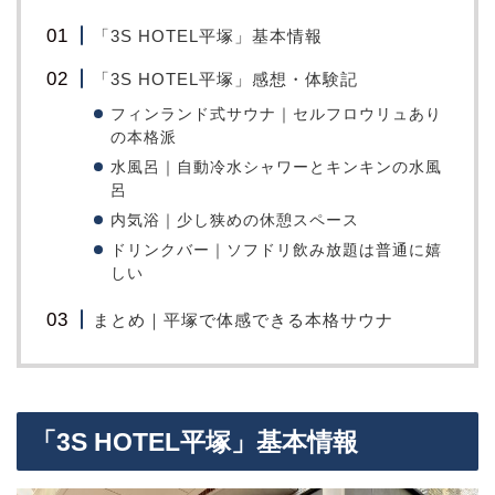
「3S HOTEL平塚」基本情報
「3S HOTEL平塚」感想・体験記
フィンランド式サウナ｜セルフロウリュあり
の本格派
水風呂｜自動冷水シャワーとキンキンの水風
呂
内気浴｜少し狭めの休憩スペース
ドリンクバー｜ソフドリ飲み放題は普通に嬉
しい
まとめ｜平塚で体感できる本格サウナ
「3S HOTEL平塚」基本情報