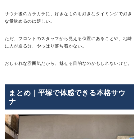
サウナ後のカラカラに、好きなものを好きなタイミングで好き
な量飲めるのは嬉しい。
ただ、フロントのスタッフから見える位置にあることや、地味
に人が通る分、やっぱり落ち着かない。
おしゃれな雰囲気だから、魅せる目的なのかもしれないけど。
まとめ｜平塚で体感できる本格サウ
ナ