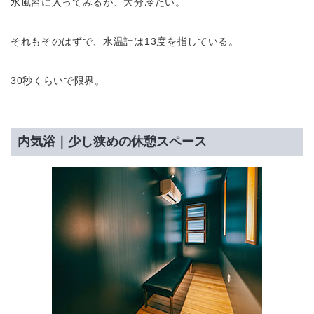
水風呂に入ってみるが、大分冷たい。
それもそのはずで、水温計は13度を指している。
30秒くらいで限界。
内気浴｜少し狭めの休憩スペース