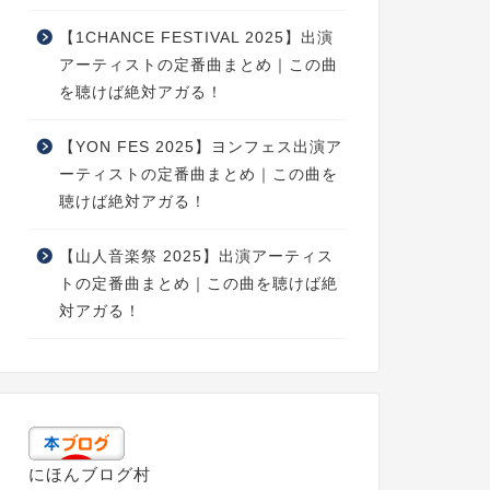
【1CHANCE FESTIVAL 2025】出演
アーティストの定番曲まとめ｜この曲
を聴けば絶対アガる！
【YON FES 2025】ヨンフェス出演ア
ーティストの定番曲まとめ｜この曲を
聴けば絶対アガる！
【山人音楽祭 2025】出演アーティス
トの定番曲まとめ｜この曲を聴けば絶
対アガる！
にほんブログ村