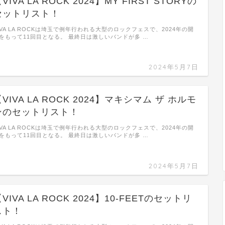
VIVA LA ROCK 2024】MY FIRST STORYの
セットリスト！
IVA LA ROCKは埼玉で例年行われる大型のロックフェスで、2024年の開
をもって11回目となる。 最終日は激しいバンドが多 …
2024年5月7日
VIVA LA ROCK 2024】マキシマム ザ ホルモ
ンのセットリスト！
IVA LA ROCKは埼玉で例年行われる大型のロックフェスで、2024年の開
をもって11回目となる。 最終日は激しいバンドが多 …
2024年5月7日
VIVA LA ROCK 2024】10-FEETのセットリ
スト！