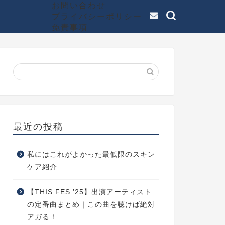
お問い合わせ
プライバシーポリシー
免責事項
最近の投稿
私にはこれがよかった最低限のスキン
ケア紹介
【THIS FES ’25】出演アーティスト
の定番曲まとめ｜この曲を聴けば絶対
アガる！