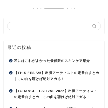
最近の投稿
私にはこれがよかった最低限のスキンケア紹介
【THIS FES ’25】出演アーティストの定番曲まとめ
｜この曲を聴けば絶対アガる！
【1CHANCE FESTIVAL 2025】出演アーティスト
の定番曲まとめ｜この曲を聴けば絶対アガる！