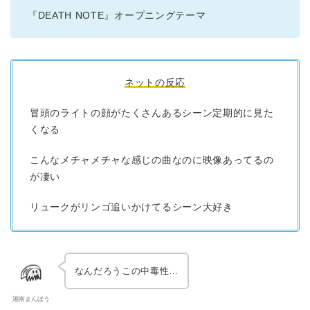
『DEATH NOTE』オープニングテーマ
ネットの反応
冒頭のライトの顔がたくさんあるシーン定期的に見た
くなる
こんなメチャメチャな感じの曲なのに映像あってるの
が凄い
リュークがリンゴ追いかけてるシーン大好き
なんだろうこの中毒性…
湘南まんぼう