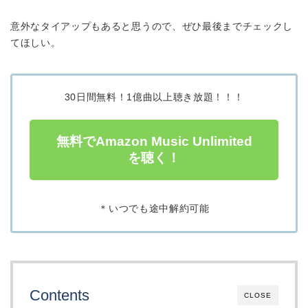
意外なタイアップもあると思うので、ぜひ最後までチェックし
てほしい。
30日間無料！1億曲以上聴き放題！！！
無料でAmazon Music Unlimited
を聴く！
＊いつでも途中解約可能
Contents
CLOSE