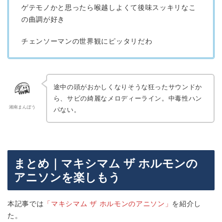
ゲテモノかと思ったら喉越しよくて後味スッキリなこ
の曲調が好き
チェンソーマンの世界観にピッタリだわ
途中の頭がおかしくなりそうな狂ったサウンドか
ら、サビの綺麗なメロディーライン。中毒性ハン
湘南まんぼう
パない。
まとめ｜マキシマム ザ ホルモンの
アニソンを楽しもう
本記事では
「マキシマム ザ ホルモンのアニソン」
を紹介し
た。