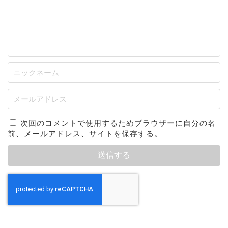
次回のコメントで使用するためブラウザーに自分の名
前、メールアドレス、サイトを保存する。