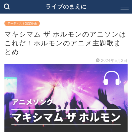
ライブのまえに
アーティスト別定番曲
マキシマム ザ ホルモンのアニソンは
これだ！ホルモンのアニメ主題歌ま
とめ
2024年5月2日