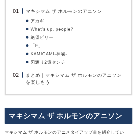
マキシマム ザ ホルモンのアニソン
アカギ
What's up, people?!
絶望ビリー
「F」
KAMIGAMI-神噛-
刃渡り2億センチ
まとめ｜マキシマム ザ ホルモンのアニソン
を楽しもう
マキシマム ザ ホルモンのアニソン
マキシマム ザ ホルモンのアニメタイアップ曲を紹介してい