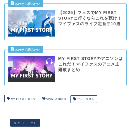
【2025】フェスでMY FIRST
STORYに行くならこれを聴け！
マイファスのライブ定番曲10選
MY FIRST STORYのアニソンは
これだ！マイファスのアニメ主
題歌まとめ
MY FIRST STORY
VIVA LA ROCK
セットリスト
ABOUT ME