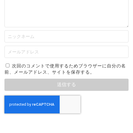
次回のコメントで使用するためブラウザーに自分の名
前、メールアドレス、サイトを保存する。