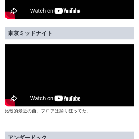
東京ミッドナイト
比較的最近の曲。フロアは踊り狂ってた。
アンダードック