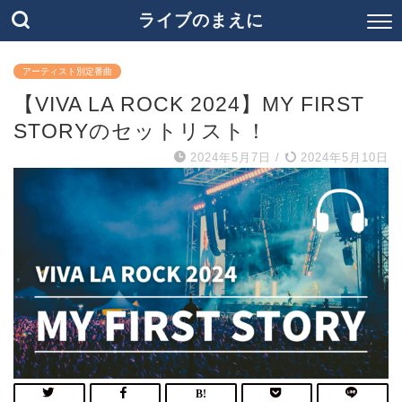
ライブのまえに
アーティスト別定番曲
【VIVA LA ROCK 2024】MY FIRST
STORYのセットリスト！
2024年5月7日
/
2024年5月10日