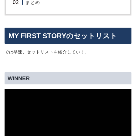
まとめ
MY FIRST STORYのセットリスト
では早速、セットリストを紹介していく。
WINNER