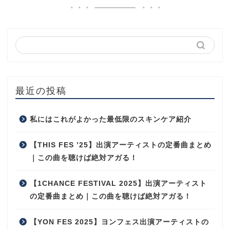
最近の投稿
私にはこれがよかった最低限のスキンケア紹介
【THIS FES ’25】出演アーティストの定番曲まとめ
｜この曲を聴けば絶対アガる！
【1CHANCE FESTIVAL 2025】出演アーティスト
の定番曲まとめ｜この曲を聴けば絶対アガる！
【YON FES 2025】ヨンフェス出演アーティストの