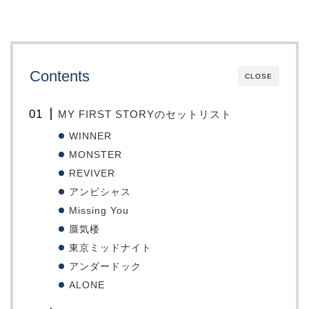
Contents
CLOSE
MY FIRST STORYのセットリスト
WINNER
MONSTER
REVIVER
アンビシャス
Missing You
蜃気楼
東京ミッドナイト
アンダードック
ALONE