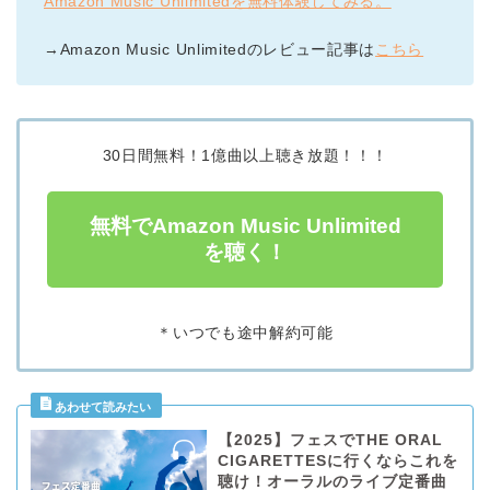
Amazon Music Unlimitedを無料体験してみる。
→Amazon Music Unlimitedのレビュー記事は
こちら
30日間無料！1億曲以上聴き放題！！！
無料でAmazon Music Unlimited
を聴く！
＊いつでも途中解約可能
【2025】フェスでTHE ORAL
CIGARETTESに行くならこれを
聴け！オーラルのライブ定番曲