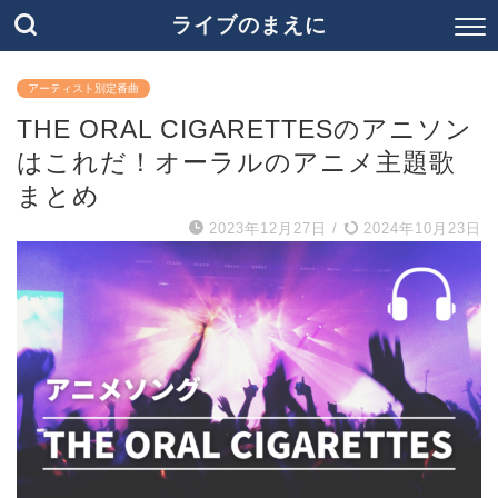
ライブのまえに
アーティスト別定番曲
THE ORAL CIGARETTESのアニソン
はこれだ！オーラルのアニメ主題歌
まとめ
2023年12月27日
/
2024年10月23日