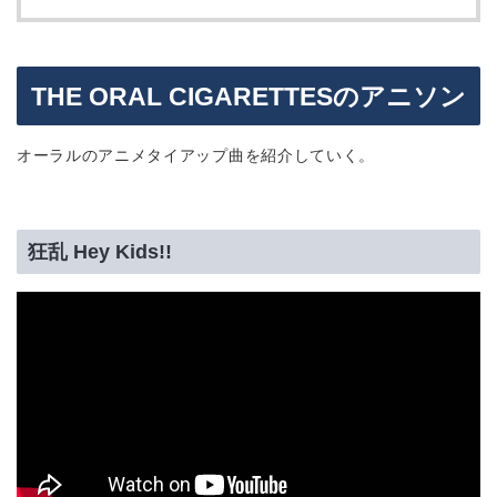
THE ORAL CIGARETTESのアニソン
オーラルのアニメタイアップ曲を紹介していく。
狂乱 Hey Kids!!