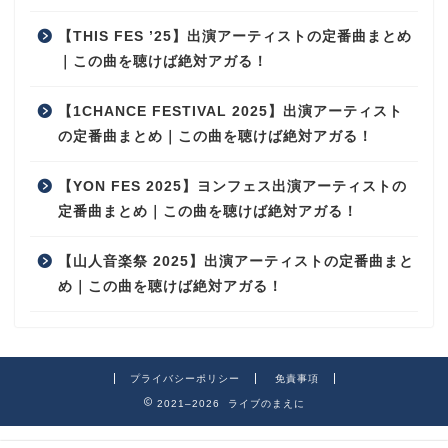
【THIS FES ’25】出演アーティストの定番曲まとめ
｜この曲を聴けば絶対アガる！
【1CHANCE FESTIVAL 2025】出演アーティスト
の定番曲まとめ｜この曲を聴けば絶対アガる！
【YON FES 2025】ヨンフェス出演アーティストの
定番曲まとめ｜この曲を聴けば絶対アガる！
【山人音楽祭 2025】出演アーティストの定番曲まと
め｜この曲を聴けば絶対アガる！
プライバシーポリシー
免責事項
2021–2026 ライブのまえに