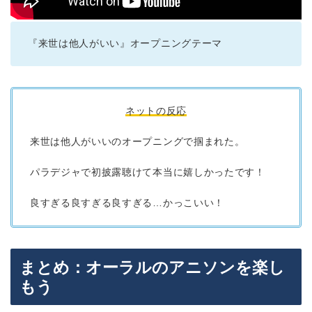
『来世は他人がいい』オープニングテーマ
ネットの反応
来世は他人がいいのオープニングで掴まれた。
パラデジャで初披露聴けて本当に嬉しかったです！
良すぎる良すぎる良すぎる…かっこいい！
まとめ：オーラルのアニソンを楽し
もう