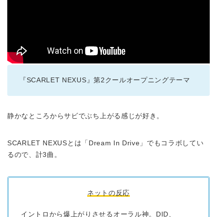
『SCARLET NEXUS』第2クールオープニングテーマ
静かなところからサビでぶち上がる感じが好き。
SCARLET NEXUSとは「Dream In Drive」でもコラボしてい
るので、計3曲。
ネットの反応
イントロから爆上がりさせるオーラル神。DID、