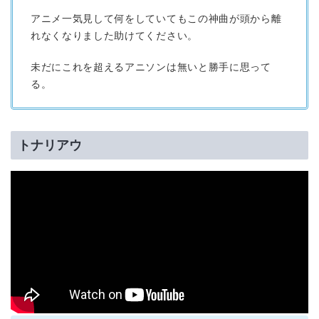
アニメ一気見して何をしていてもこの神曲が頭から離
れなくなりました助けてください。
未だにこれを超えるアニソンは無いと勝手に思って
る。
トナリアウ