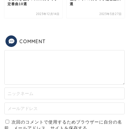
定番曲10選
選
2023年12月14日
2023年3月27日
COMMENT
次回のコメントで使用するためブラウザーに自分の名
前、メールアドレス、サイトを保存する。