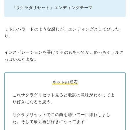
『サクラダリセット』エンディングテーマ
ミドルバラードのような感じが、エンディングとしてぴった
り。
インスピレーションを受けてるのもあってか、めっちゃラルク
っぽいんだよな。
ネットの反応
これサクラダリセット見ると歌詞の意味がわかってよ
り好きになると思う。
サクラダリセットでこの曲を聴いて一目惚れしまし
た。そして最近再び好きになってます！