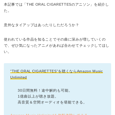
本記事では「THE ORAL CIGARETTESのアニソン」を紹介し
た。
意外なタイアップはあったりしただろうか？
使われている作品を知ることでその曲に深みが増していくの
で、ぜひ気になったアニメがあれば合わせてチェックしてほし
い。
“THE ORAL CIGARETTES”を聴くならAmazon Music
Unlimited
30日間無料！途中解約も可能。
1億曲以上が聴き放題。
高音質＆空間オーディオを堪能できる。