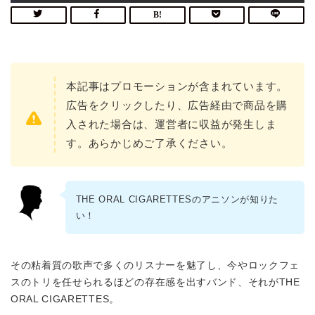
本記事はプロモーションが含まれています。
広告をクリックしたり、広告経由で商品を購
入された場合は、運営者に収益が発生しま
す。あらかじめご了承ください。
THE ORAL CIGARETTESのアニソンが知りた
い！
その粘着質の歌声で多くのリスナーを魅了し、今やロックフェ
スのトリを任せられるほどの存在感を出すバンド、それがTHE
ORAL CIGARETTES。