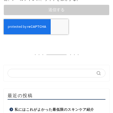
最近の投稿
私にはこれがよかった最低限のスキンケア紹介