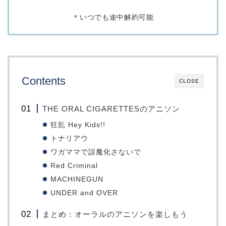
＊いつでも途中解約可能
Contents
CLOSE
THE ORAL CIGARETTESのアニソン
狂乱 Hey Kids!!
トナリアウ
ワガママで誤魔化さないで
Red Criminal
MACHINEGUN
UNDER and OVER
まとめ：オーラルのアニソンを楽しもう