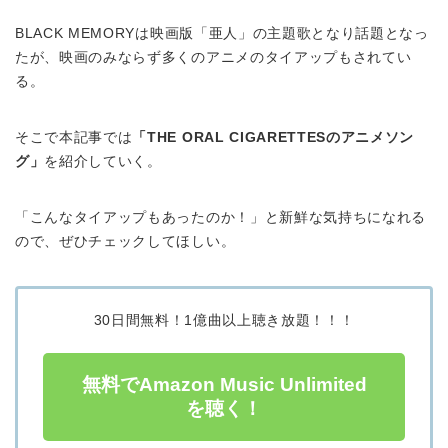
BLACK MEMORYは映画版「亜人」の主題歌となり話題となっ
たが、映画のみならず多くのアニメのタイアップもされてい
る。
そこで本記事では
「THE ORAL CIGARETTESのアニメソン
グ」
を紹介していく。
「こんなタイアップもあったのか！」と新鮮な気持ちになれる
ので、ぜひチェックしてほしい。
30日間無料！1億曲以上聴き放題！！！
無料でAmazon Music Unlimited
を聴く！