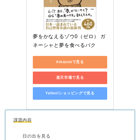
夢をかなえるゾウ0（ゼロ） ガ
ネーシャと夢を食べるバク
Amazonで見る
楽天市場で見る
Yahoo!ショッピングで見る
課題内容
日の出を見る