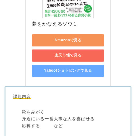
夢をかなえるゾウ１
Amazonで見る
楽天市場で見る
Yahoo!ショッピングで見る
課題内容
靴をみがく
身近にいる一番大事な人を喜ばせる
応募する など