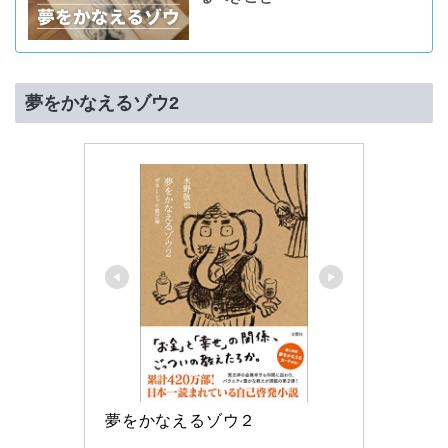
夢をかなえるゾウ2
夢をかなえるゾウ２