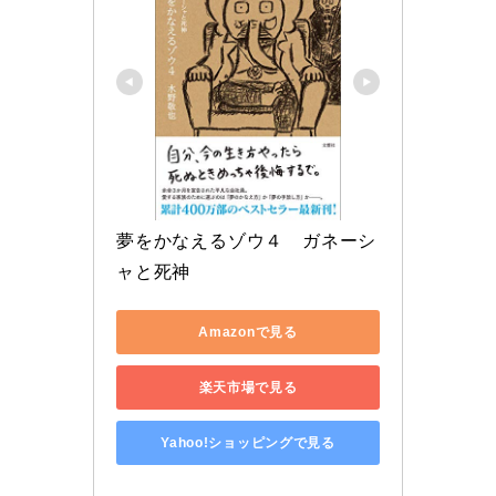
夢をかなえるゾウ４　ガネーシ
ャと死神
Amazonで見る
楽天市場で見る
Yahoo!ショッピングで見る