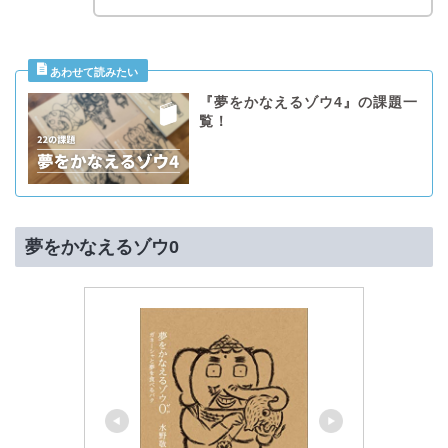
『夢をかなえるゾウ4』の課題一
覧！
夢をかなえるゾウ0