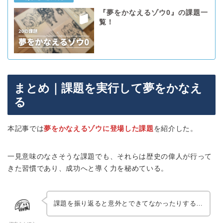
『夢をかなえるゾウ0』の課題一
覧！
まとめ｜課題を実行して夢をかなえ
る
本記事では
夢をかなえるゾウに登場した課題
を紹介した。
一見意味のなさそうな課題でも、それらは歴史の偉人が行って
きた習慣であり、成功へと導く力を秘めている。
課題を振り返ると意外とできてなかったりする…