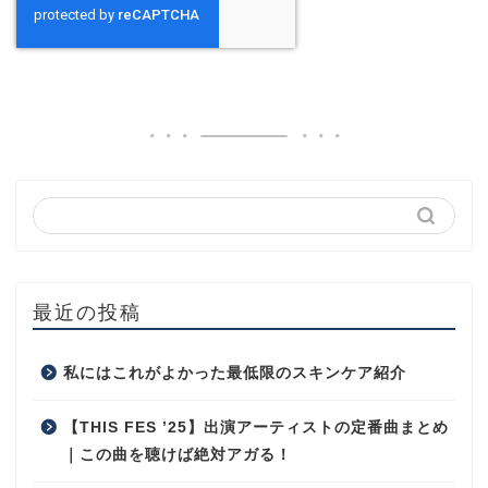
最近の投稿
私にはこれがよかった最低限のスキンケア紹介
【THIS FES ’25】出演アーティストの定番曲まとめ
｜この曲を聴けば絶対アガる！