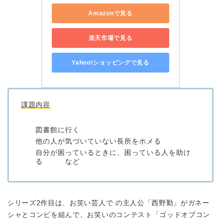
Amazonで見る
楽天市場で見る
Yahoo!ショッピングで見る
課題内容
図書館に行く
他の人が気づいていない長所をホメる
自分が困っているときに、困っている人を助け
る など
シリーズ2作目は、お笑い芸人で の主人公「西野勤」がガネー
シャとコンビを組んで、お笑いのコンテスト「ゴッドオブコン