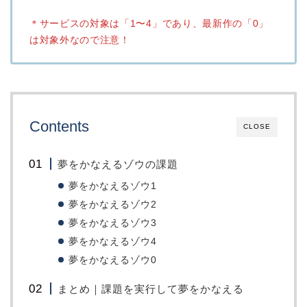
＊サービスの対象は「1〜4」であり、最新作の「0」
は対象外なので注意！
Contents
CLOSE
夢をかなえるゾウの課題
夢をかなえるゾウ1
夢をかなえるゾウ2
夢をかなえるゾウ3
夢をかなえるゾウ4
夢をかなえるゾウ0
まとめ｜課題を実行して夢をかなえる