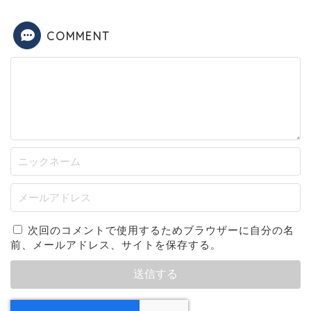
COMMENT
次回のコメントで使用するためブラウザーに自分の名
前、メールアドレス、サイトを保存する。