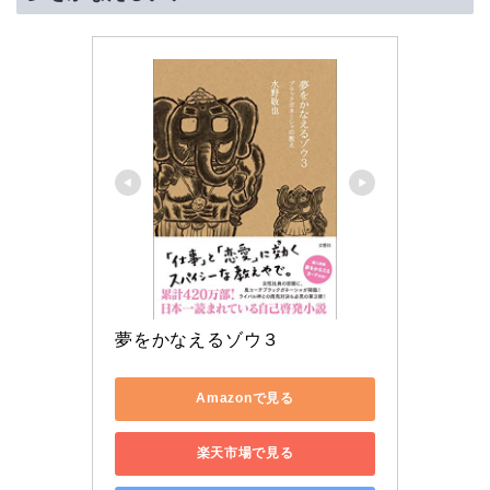
夢をかなえるゾウ３
Amazonで見る
楽天市場で見る