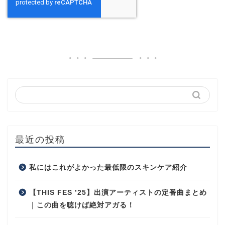
最近の投稿
私にはこれがよかった最低限のスキンケア紹介
【THIS FES ’25】出演アーティストの定番曲まとめ
｜この曲を聴けば絶対アガる！