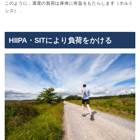
このように，適度の負荷は身体に有益をもたらします（ホルミ
シス）．
HIIPA・SITにより負荷をかける