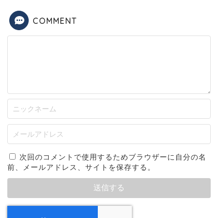
COMMENT
次回のコメントで使用するためブラウザーに自分の名
前、メールアドレス、サイトを保存する。