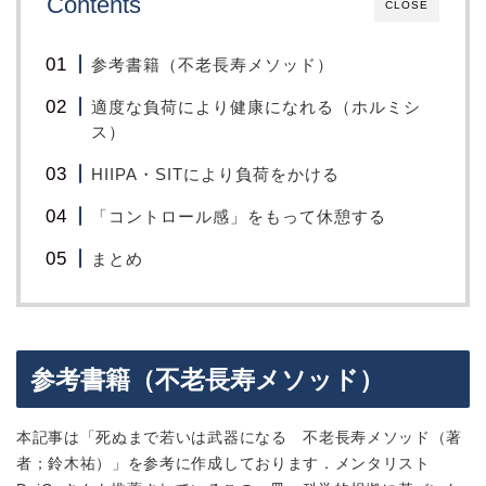
Contents
CLOSE
参考書籍（不老長寿メソッド）
適度な負荷により健康になれる（ホルミシ
ス）
HIIPA・SITにより負荷をかける
「コントロール感」をもって休憩する
まとめ
参考書籍（不老長寿メソッド）
本記事は「死ぬまで若いは武器になる 不老長寿メソッド（著
者；鈴木祐）」を参考に作成しております．
メンタリスト