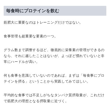
毎食時にプロテインを飲む
筋肥大に重要なのはトレーニングだけではない。
食事管理も超重要な要素の一つ。
グラム数まで調整するほど、徹底的に栄養素の管理ができるの
なら、それに越したことはないが、よっぽど慣れていないと非
常にハードルが高い。
何も食事を意識していないのであれば、まずは「毎食事にプロ
テインを摂る」ということから実践してみてほしい。
平均的な食事では不足しがちなタンパク質摂取量が、これだけ
で筋肥大の理想となる摂取量に近づく。