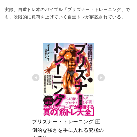
実際、自重トレ本のバイブル「プリズナー・トレーニング」で
も、段階的に負荷を上げていく自重トレが解説されている。
プリズナー・トレーニング 圧
倒的な強さを手に入れる究極の