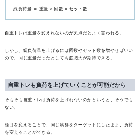
総負荷量 ＝ 重量 × 回数 × セット数
自重トレは重量を変えれないのが欠点だとよく言われる。
しかし、総負荷量を上げるには回数やセット数を増やせばいい
ので、同じ重量だったとしても筋肥大が期待できる。
自重トレも負荷を上げていくことが可能だから
そもそも自重トレは負荷を上げれないのかというと、そうでも
ない。
種目を変えることで、同じ筋群をターゲットにしたまま、負荷
を変えることができる。