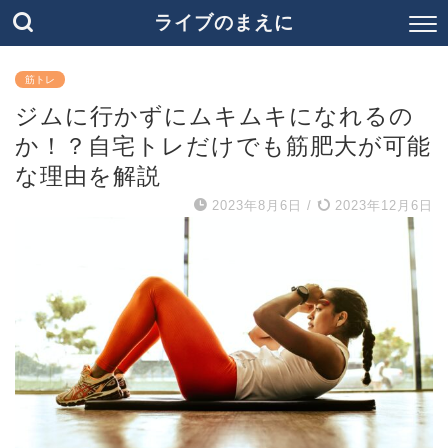
ライブのまえに
筋トレ
ジムに行かずにムキムキになれるの
か！？自宅トレだけでも筋肥大が可能
な理由を解説
2023年8月6日
/
2023年12月6日