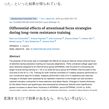
った」といった結果が得られている。
意識するだけで効果があるなら、やらない手はない。