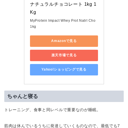
ナチュラルチョコレート 1kg 1
Kg
MyProtein Impact Whey Prot Natrl Cho
1kg
Amazonで見る
楽天市場で見る
Yahoo!ショッピングで見る
ちゃんと寝る
トレーニング、食事と同レベルで重要なのが睡眠。
筋肉は休んでいるうちに発達していくものなので、最低でも7