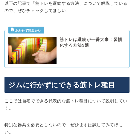
以下の記事で「筋トレを継続する方法」について解説している
ので、ぜひチェックしてほしい。
筋トレは継続が一番大事！習慣
化する方法5選
ジムに行かずにできる筋トレ種目
ここでは自宅でできる代表的な筋トレ種目について説明してい
く。
特別な器具を必要としないので、ぜひまずは試してみてほし
い。