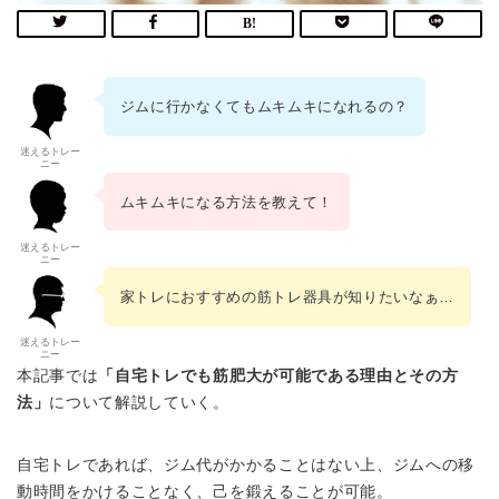
ジムに行かなくてもムキムキになれるの？
迷えるトレー
ニー
ムキムキになる方法を教えて！
迷えるトレー
ニー
家トレにおすすめの筋トレ器具が知りたいなぁ…
迷えるトレー
ニー
本記事では
「自宅トレでも筋肥大が可能である理由とその方
法」
について解説していく。
自宅トレであれば、ジム代がかかることはない上、ジムへの移
動時間をかけることなく、己を鍛えることが可能。