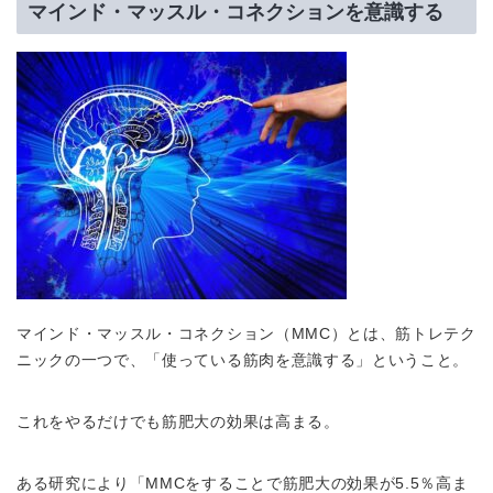
マインド・マッスル・コネクションを意識する
マインド・マッスル・コネクション（MMC）とは、筋トレテク
ニックの一つで、「使っている筋肉を意識する」ということ。
これをやるだけでも筋肥大の効果は高まる。
ある研究により「MMCをすることで筋肥大の効果が5.5％高ま