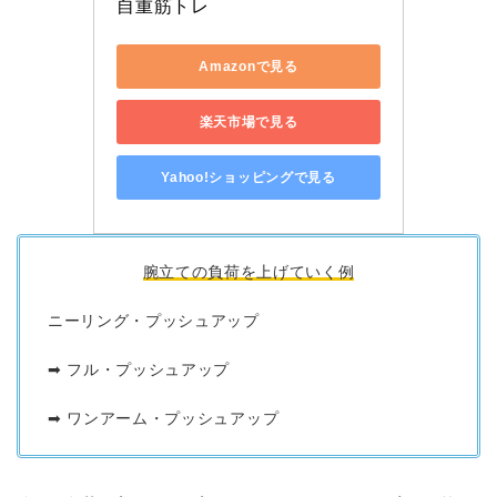
自重筋トレ
Amazonで見る
楽天市場で見る
Yahoo!ショッピングで見る
腕立ての負荷を上げていく例
ニーリング・プッシュアップ
➡︎ フル・プッシュアップ
➡︎ ワンアーム・プッシュアップ