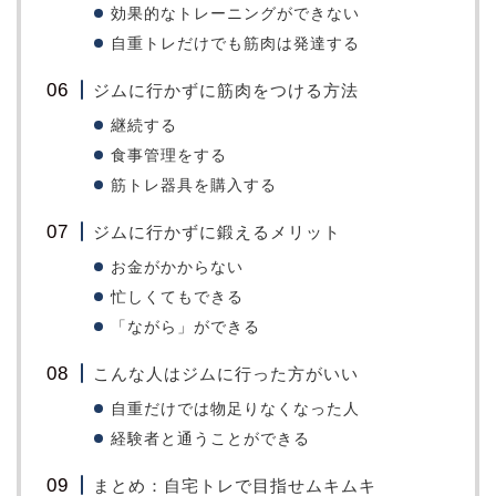
効果的なトレーニングができない
自重トレだけでも筋肉は発達する
ジムに行かずに筋肉をつける方法
継続する
食事管理をする
筋トレ器具を購入する
ジムに行かずに鍛えるメリット
お金がかからない
忙しくてもできる
「ながら」ができる
こんな人はジムに行った方がいい
自重だけでは物足りなくなった人
経験者と通うことができる
まとめ：自宅トレで目指せムキムキ