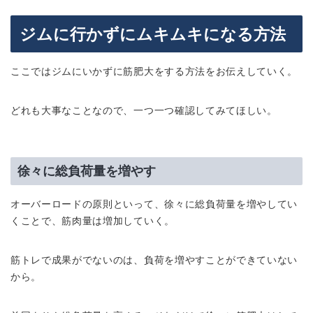
ジムに行かずにムキムキになる方法
ここではジムにいかずに筋肥大をする方法をお伝えしていく。
どれも大事なことなので、一つ一つ確認してみてほしい。
徐々に総負荷量を増やす
オーバーロードの原則といって、徐々に総負荷量を増やしてい
くことで、筋肉量は増加していく。
筋トレで成果がでないのは、負荷を増やすことができていない
から。