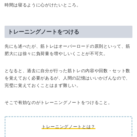
時間は寝るように心がけたいところ。
トレーニングノートをつける
先にも述べたが、筋トレはオーバーロードの原則といって、筋
肥大には徐々に負荷量を増やしいくことが不可欠。
となると、過去に自分が行った筋トレの内容や回数・セット数
を覚えておく必要があるが、人間の記憶はいいかげんなので、
完璧に覚えておくことはまず難しい。
そこで有効なのがトレーニングノートをつけること。
トレーニングノートとは？