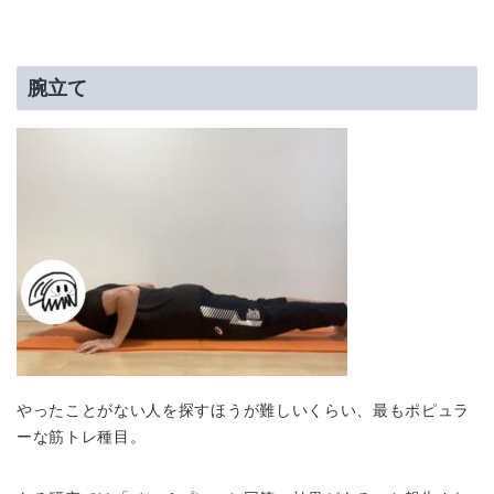
腕立て
やったことがない人を探すほうが難しいくらい、最もポピュラ
ーな筋トレ種目。