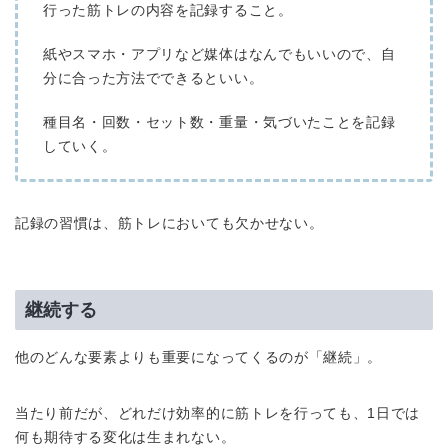
行った筋トレの内容を記録すること。
紙やスマホ・アプリなど媒体はなんでもいいので、自
分に合った方法でできるといい。
種目名・回数・セット数・重量・気づいたことを記録
していく。
記録の習慣は、筋トレにおいても欠かせない。
継続する
他のどんな要素よりも重要になってくるのが「継続」。
当たり前だが、どれだけ効率的に筋トレを行っても、1日では
何も期待する変化は生まれない。