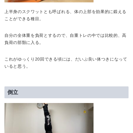
上半身のスクワットとも呼ばれる、体の上部を効果的に鍛える
ことができる種目。
自分の全体重を負荷とするので、自重トレの中では比較的、高
負荷の部類に入る。
これがゆっくり20回できる頃には、だいぶ良い体つきになって
いると思う。
倒立