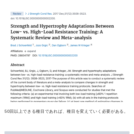
50回以上できる種目であれば、種目を変えていく必要がある。