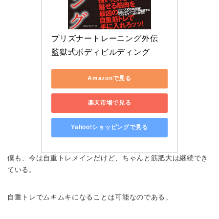
プリズナートレーニング外伝　
監獄式ボディビルディング
Amazonで見る
楽天市場で見る
Yahoo!ショッピングで見る
僕も、今は自重トレメインだけど、ちゃんと筋肥大は継続でき
ている。
自重トレでムキムキになることは可能なのである。