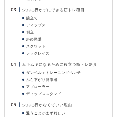
ジムに行かずにできる筋トレ種目
腕立て
ディップス
倒立
斜め懸垂
スクワット
レッグレイズ
ムキムキになるために役立つ筋トレ器具
ダンベル＋トレーニングベンチ
ぶら下がり健康器
アブローラー
ディップススタンド
ジムに行かなくていい理由
通うことがまず難しい