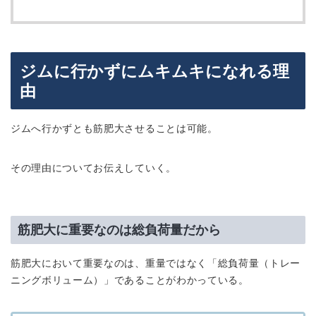
ジムに行かずにムキムキになれる理
由
ジムへ行かずとも筋肥大させることは可能。
その理由についてお伝えしていく。
筋肥大に重要なのは総負荷量だから
筋肥大において重要なのは、重量ではなく「総負荷量（トレー
ニングボリューム）」であることがわかっている。