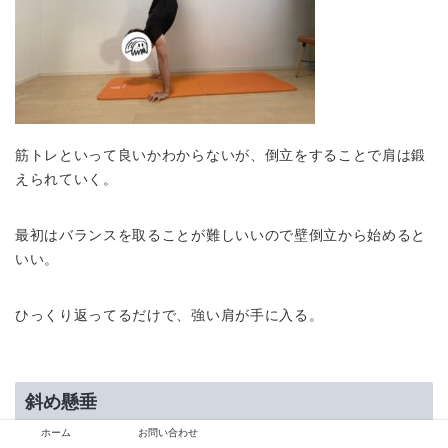
筋トレといって良いかわからないが、倒立をすることで肩は鍛
えられていく。
最初はバランスを取ることが難しいいので壁倒立から始めると
いい。
ひっくり返ってるだけで、強い肩が手に入る。
斜め懸垂
ホーム
お問い合わせ