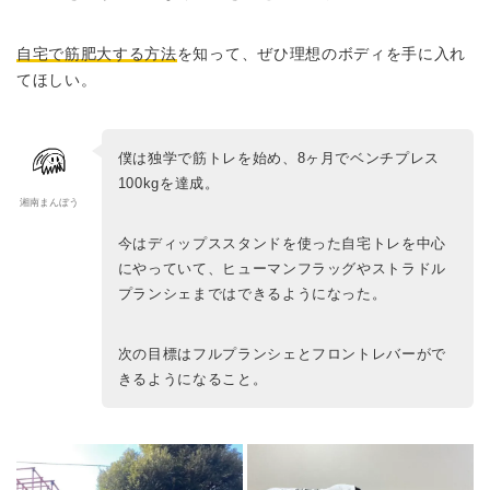
自宅で筋肥大する方法
を知って、ぜひ理想のボディを手に入れ
てほしい。
僕は独学で筋トレを始め、8ヶ月でベンチプレス
100kgを達成。
湘南まんぼう
今はディップススタンドを使った自宅トレを中心
にやっていて、ヒューマンフラッグやストラドル
プランシェまではできるようになった。
次の目標はフルプランシェとフロントレバーがで
きるようになること。