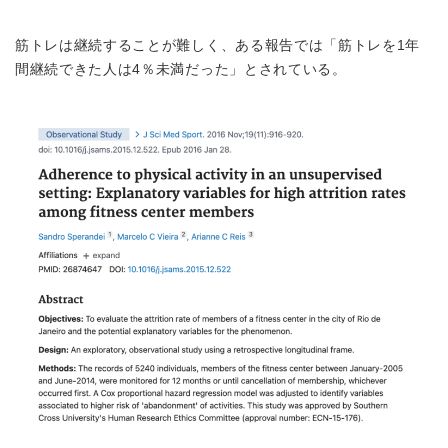
筋トレは継続することが難しく、ある報告では「筋トレを1年
間継続できた人は4％未満だった」とされている。