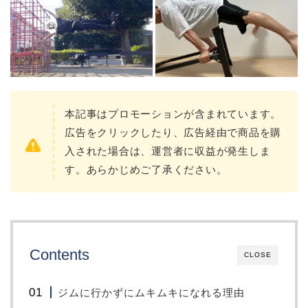
本記事はプロモーションが含まれています。
広告をクリックしたり、広告経由で商品を購
入された場合は、運営者に収益が発生しま
す。あらかじめご了承ください。
Contents
CLOSE
ジムに行かずにムキムキになれる理由