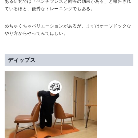
ある研究では「ベンチプレスと同等の効果がある」と報告され
ているほと、優秀なトレーニングでもある。
めちゃくちゃバリエーションがあるが、まずはオーソドックな
やり方からやってみてほしい。
ディップス