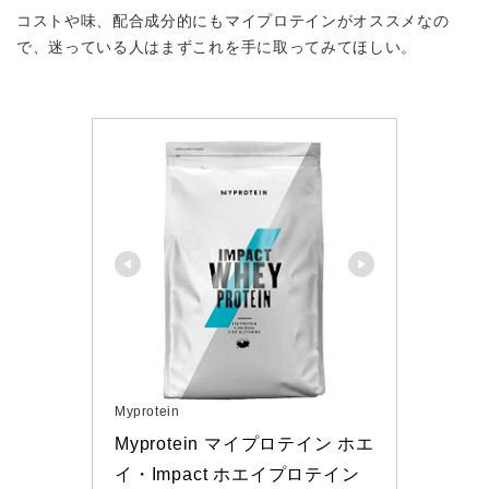
コストや味、配合成分的にもマイプロテインがオススメなの
で、迷っている人はまずこれを手に取ってみてほしい。
Myprotein
Myprotein マイプロテイン ホエ
イ・Impact ホエイプロテイン 