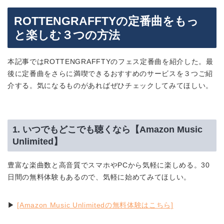
ROTTENGRAFFTYの定番曲をもっ
と楽しむ３つの方法
本記事ではROTTENGRAFFTYのフェス定番曲を紹介した。最
後に定番曲をさらに満喫できるおすすめのサービスを３つご紹
介する。気になるものがあればぜひチェックしてみてほしい。
1. いつでもどこでも聴くなら【Amazon Music
Unlimited】
豊富な楽曲数と高音質でスマホやPCから気軽に楽しめる。30
日間の無料体験もあるので、気軽に始めてみてほしい。
▶︎
[Amazon Music Unlimitedの無料体験はこちら]