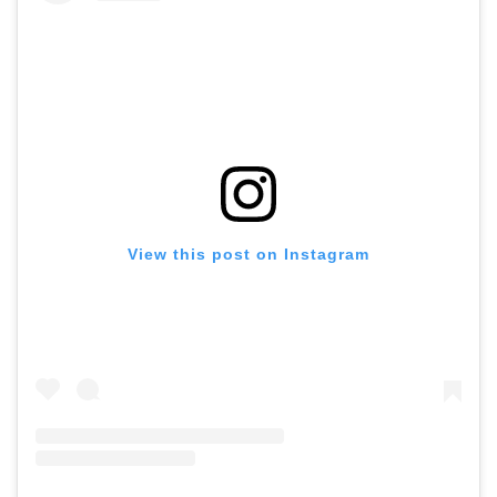
View this post on Instagram