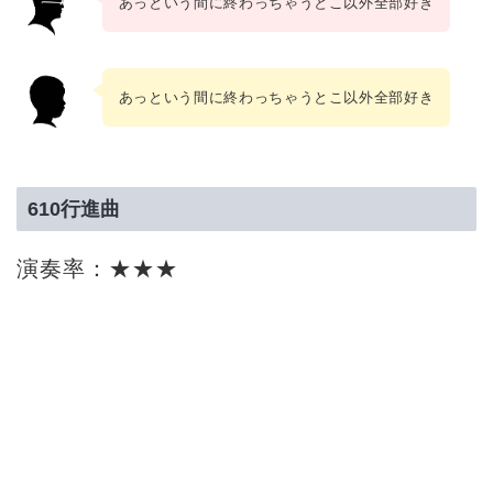
あっという間に終わっちゃうとこ以外全部好き
あっという間に終わっちゃうとこ以外全部好き
610行進曲
演奏率：★★★