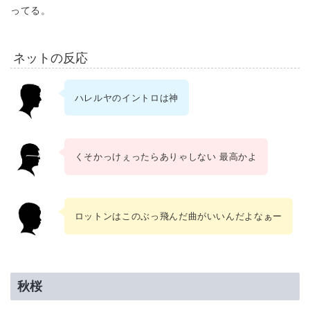
ってる。
ネットの反応
ハレルヤのイントロは神
くそかっけぇったらありゃしない 最高かよ
ロットンはこのぶっ飛んだ曲がいいんだよなぁー
秋桜