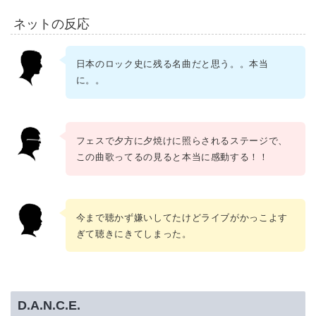
ネットの反応
日本のロック史に残る名曲だと思う。。本当
に。。
フェスで夕方に夕焼けに照らされるステージで、
この曲歌ってるの見ると本当に感動する！！
今まで聴かず嫌いしてたけどライブがかっこよす
ぎて聴きにきてしまった。
D.A.N.C.E.