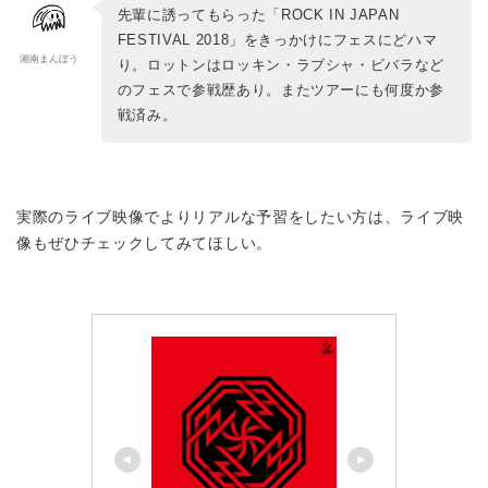
先輩に誘ってもらった「ROCK IN JAPAN
FESTIVAL 2018」をきっかけにフェスにどハマ
湘南まんぼう
り。ロットンはロッキン・ラブシャ・ビバラなど
のフェスで参戦歴あり。またツアーにも何度か参
戦済み。
実際のライブ映像でよりリアルな予習をしたい方は、ライブ映
像もぜひチェックしてみてほしい。