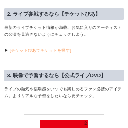
2. ライブ参戦するなら【チケットぴあ】
最新のライブチケット情報が満載。お気に入りのアーティスト
の公演を見逃さないようにチェックしよう。
▶︎
[チケットぴあでチケットを探す]
3. 映像で予習するなら【公式ライブDVD】
ライブの熱気や臨場感をいつでも楽しめるファン必携のアイテ
ム。よりリアルな予習をしたいなら要チェック。