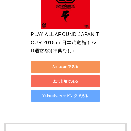
PLAY ALL AROUND JAPAN T
OUR 2018 in 日本武道館 (DV
D通常盤)(特典なし)
Amazonで見る
楽天市場で見る
Yahoo!ショッピングで見る