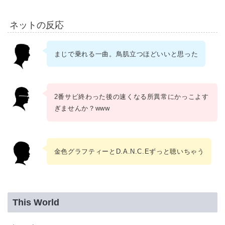
ネットの反応
まじで乗れる一曲。鳥肌立つほどいいと思った
2番サビ終わった後の速くなる所異常にかっこよす
ぎませんか？www
金色グラフティーとD.A.N.C.Eずっと聴いちゃう
This World