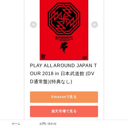
PLAY ALL AROUND JAPAN T
OUR 2018 in 日本武道館 (DV
D通常盤)(特典なし)
Amazonで見る
楽天市場で見る
ホーム
お問い合わせ
Yahoo!ショッピングで見る