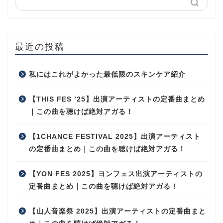
最近の投稿
私にはこれがよかった最低限のスキンケア紹介
【THIS FES ’25】出演アーティストの定番曲まとめ
｜この曲を聴けば絶対アガる！
【1CHANCE FESTIVAL 2025】出演アーティスト
の定番曲まとめ｜この曲を聴けば絶対アガる！
【YON FES 2025】ヨンフェス出演アーティストの
定番曲まとめ｜この曲を聴けば絶対アガる！
【山人音楽祭 2025】出演アーティストの定番曲まと