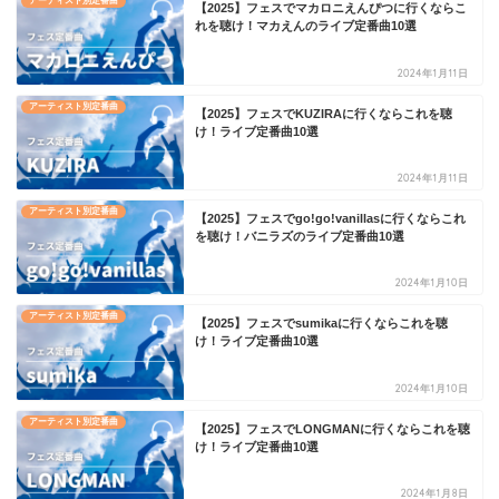
アーティスト別定番曲
【2025】フェスでマカロニえんぴつに行くならこ
れを聴け！マカえんのライブ定番曲10選
2024年1月11日
アーティスト別定番曲
【2025】フェスでKUZIRAに行くならこれを聴
け！ライブ定番曲10選
2024年1月11日
アーティスト別定番曲
【2025】フェスでgo!go!vanillasに行くならこれ
を聴け！バニラズのライブ定番曲10選
2024年1月10日
アーティスト別定番曲
【2025】フェスでsumikaに行くならこれを聴
け！ライブ定番曲10選
2024年1月10日
アーティスト別定番曲
【2025】フェスでLONGMANに行くならこれを聴
け！ライブ定番曲10選
2024年1月8日