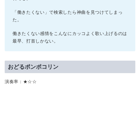
「働きたくない」で検索したら神曲を見つけてしまっ
た。
働きたくない感情をこんなにカッコよく歌い上げるのは
最早、打首しかない。
おどるポンポコリン
演奏率：★☆☆