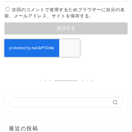
次回のコメントで使用するためブラウザーに自分の名
前、メールアドレス、サイトを保存する。
最近の投稿