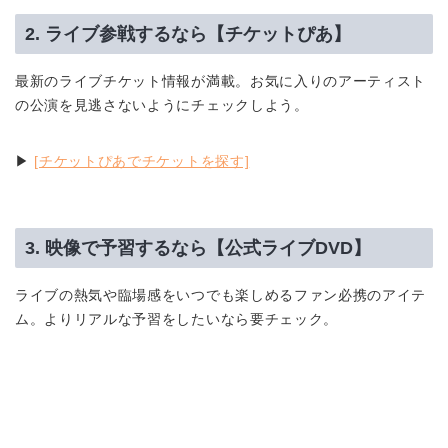
2. ライブ参戦するなら【チケットぴあ】
最新のライブチケット情報が満載。お気に入りのアーティスト
の公演を見逃さないようにチェックしよう。
▶︎
[チケットぴあでチケットを探す]
3. 映像で予習するなら【公式ライブDVD】
ライブの熱気や臨場感をいつでも楽しめるファン必携のアイテ
ム。よりリアルな予習をしたいなら要チェック。