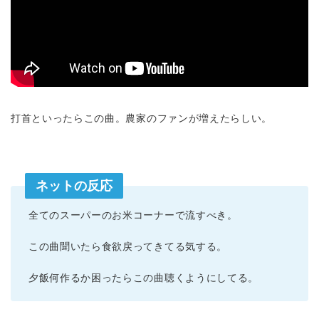
打首といったらこの曲。農家のファンが増えたらしい。
ネットの反応
全てのスーパーのお米コーナーで流すべき。
この曲聞いたら食欲戻ってきてる気する。
夕飯何作るか困ったらこの曲聴くようにしてる。