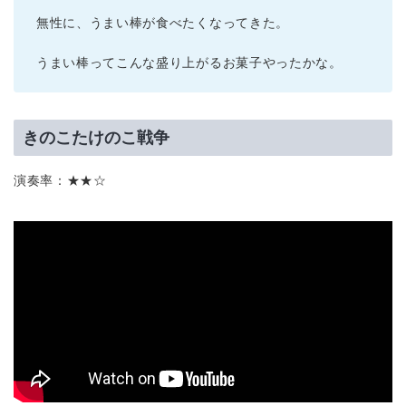
無性に、うまい棒が食べたくなってきた。
うまい棒ってこんな盛り上がるお菓子やったかな。
きのこたけのこ戦争
演奏率：★★☆