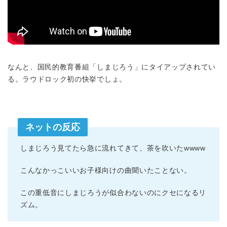
なんと、国民的教育番組「しまじろう」にタイアップされてい
る。ラウドロック初の快挙でしょ。
ネットの反応
しまじろう見てたら急に流れてきて、茶を吹いたwwww
こんなかっこいいお子様向けの曲聞いたことない。
この重低音にしまじろうが似合わないのにクセになるリ
ズム。