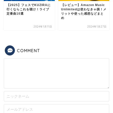
【2025】フェスでKUZIRAに
【レビュー】Amazon Music
行くならこれを聴け！ライブ
Unlimitedは使わなきゃ損！メ
定番曲10選
リットや使った感想などまと
め
2024年1月11日
2024年1月27日
COMMENT