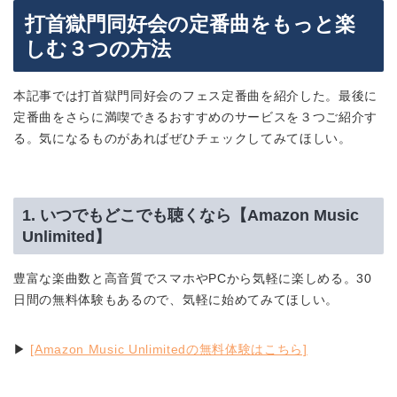
打首獄門同好会の定番曲をもっと楽
しむ３つの方法
本記事では打首獄門同好会のフェス定番曲を紹介した。最後に
定番曲をさらに満喫できるおすすめのサービスを３つご紹介す
る。気になるものがあればぜひチェックしてみてほしい。
1. いつでもどこでも聴くなら【Amazon Music
Unlimited】
豊富な楽曲数と高音質でスマホやPCから気軽に楽しめる。30
日間の無料体験もあるので、気軽に始めてみてほしい。
▶︎
[Amazon Music Unlimitedの無料体験はこちら]