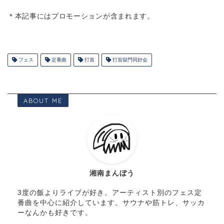
＊本記事にはプロモーションが含まれます。
フェス
定番曲
打首
打首獄門同好会
ABOUT ME
湘南まんぼう
3度の飯よりライブが好き。アーティスト別のフェス定
番曲を中心に紹介しています。サウナや筋トレ、サッカ
ーなんかも好きです。