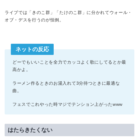
ライブでは「きのこ群」「たけのこ群」に分かれてウォール・
オブ・デスを行うのが恒例。
ネットの反応
どーでもいいことを全力でカッコよく歌にしてるとか最
高かよ。
ラーメン作るときのお湯入れて3分待つときに最適な
曲。
フェスでこれやった時マジでテンション上がったwww
はたらきたくない