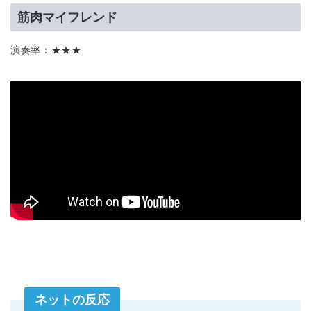
筋肉マイフレンド
演奏率：★★★
ネットの反応