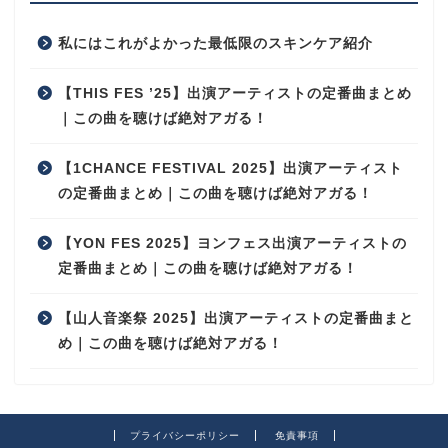
私にはこれがよかった最低限のスキンケア紹介
【THIS FES ’25】出演アーティストの定番曲まとめ
｜この曲を聴けば絶対アガる！
【1CHANCE FESTIVAL 2025】出演アーティスト
の定番曲まとめ｜この曲を聴けば絶対アガる！
【YON FES 2025】ヨンフェス出演アーティストの
定番曲まとめ｜この曲を聴けば絶対アガる！
【山人音楽祭 2025】出演アーティストの定番曲まと
め｜この曲を聴けば絶対アガる！
プライバシーポリシー
免責事項