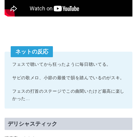
ネットの反応
フェスで聴いてから狂ったように毎日聴いてる。
サビの歌メロ、小節の最後で韻を踏んでいるのがスキ。
フェスの打首のステージでこの曲聞いたけど最高に楽し
かった…
デリシャスティック