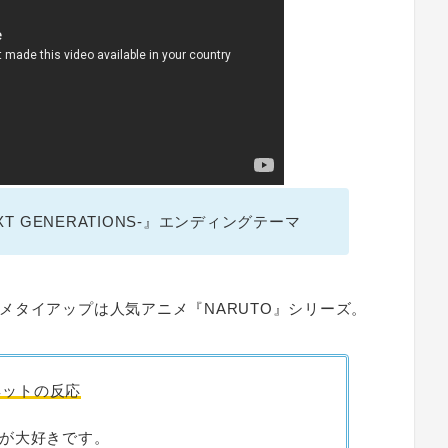
EXT GENERATIONS-』エンディングテーマ
メタイアップは人気アニメ『NARUTO』シリーズ。
ネットの反応
が大好きです。