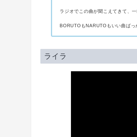
ラジオでこの曲が聞こえてきて、一
BORUTOもNARUTOもいい曲ば
ライラ