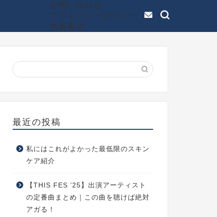
お問い合わせ
プライバシーポリシー
免責事項
最近の投稿
私にはこれがよかった最低限のスキン
ケア紹介
【THIS FES ’25】出演アーティスト
の定番曲まとめ｜この曲を聴けば絶対
アガる！