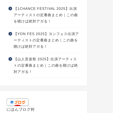
【1CHANCE FESTIVAL 2025】出演
アーティストの定番曲まとめ｜この曲
を聴けば絶対アガる！
【YON FES 2025】ヨンフェス出演ア
ーティストの定番曲まとめ｜この曲を
聴けば絶対アガる！
【山人音楽祭 2025】出演アーティス
トの定番曲まとめ｜この曲を聴けば絶
対アガる！
にほんブログ村