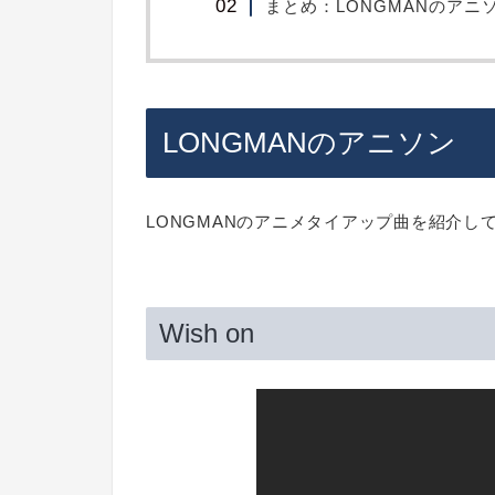
まとめ：LONGMANのアニ
LONGMANのアニソン
LONGMANのアニメタイアップ曲を紹介し
Wish on