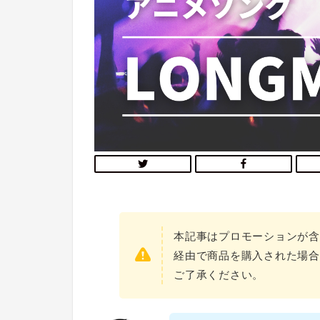
本記事はプロモーションが含
経由で商品を購入された場合
ご了承ください。