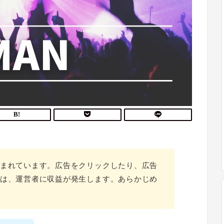
まれています。広告をクリックしたり、広告
は、運営者に収益が発生します。あらかじめ